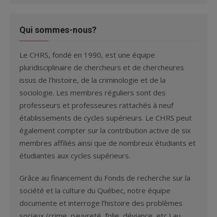
Qui sommes-nous?
Le CHRS, fondé en 1990, est une équipe
pluridisciplinaire de chercheurs et de chercheures
issus de l’histoire, de la criminologie et de la
sociologie. Les membres réguliers sont des
professeurs et professeures rattachés à neuf
établissements de cycles supérieurs. Le CHRS peut
également compter sur la contribution active de six
membres affiliés ainsi que de nombreux étudiants et
étudiantes aux cycles supérieurs.
Grâce au financement du Fonds de recherche sur la
société et la culture du Québec, notre équipe
documente et interroge l’histoire des problèmes
sociaux (crime, pauvreté, folie, déviance, etc.) au