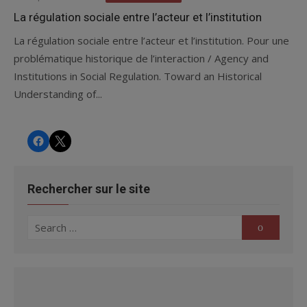
on
La régulation sociale entre l’acteur et l’institution
La régulation sociale entre l’acteur et l’institution. Pour une
problématique historique de l’interaction / Agency and
Institutions in Social Regulation. Toward an Historical
Understanding of...
CHRS
CHRS
Rechercher sur le site
Search
Search
for: