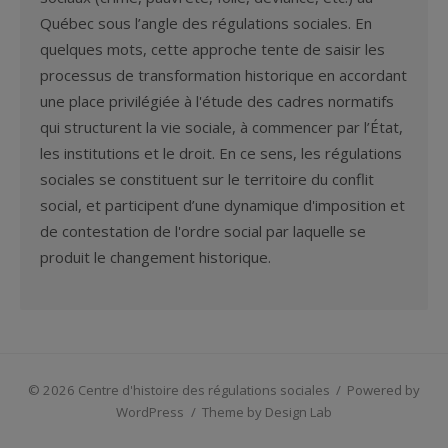
Québec sous l’angle des régulations sociales. En
quelques mots, cette approche tente de saisir les
processus de transformation historique en accordant
une place privilégiée à l'étude des cadres normatifs
qui structurent la vie sociale, à commencer par l’État,
les institutions et le droit. En ce sens, les régulations
sociales se constituent sur le territoire du conflit
social, et participent d’une dynamique d'imposition et
de contestation de l'ordre social par laquelle se
produit le changement historique.
© 2026 Centre d'histoire des régulations sociales
/
Powered by
WordPress
/
Theme by Design Lab