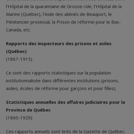
l’Hôpital de la quarantaine de Grosse-Isle, l’Hôpital de la
Marine (Québec), l’Asile des aliénés de Beauport, le
Pénitencier provincial, la Prison de réforme pour le Bas-
Canada, etc.
Rapports des inspecteurs des prisons et asiles
(Québec)
(1867-1915)
Ce sont des rapports statistiques sur la population
institutionnalisée dans différentes institutions (prisons,
asiles, écoles de réforme pour garçons et pour filles).
Statistiques annuelles des affaires judiciaires pour la
Province de Québec
(1860-1929)
Ces rapports annuels sont tirés de la Gazette de Québec.