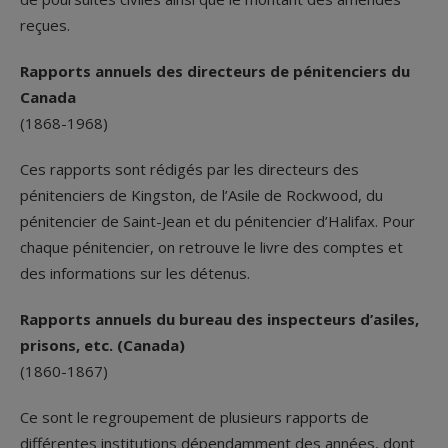
reçues.
Rapports annuels des directeurs de pénitenciers du
Canada
(1868-1968)
Ces rapports sont rédigés par les directeurs des
pénitenciers de Kingston, de l’Asile de Rockwood, du
pénitencier de Saint-Jean et du pénitencier d’Halifax. Pour
chaque pénitencier, on retrouve le livre des comptes et
des informations sur les détenus.
Rapports annuels du bureau des inspecteurs d’asiles,
prisons, etc. (Canada)
(1860-1867)
Ce sont le regroupement de plusieurs rapports de
différentes institutions dépendamment des années, dont