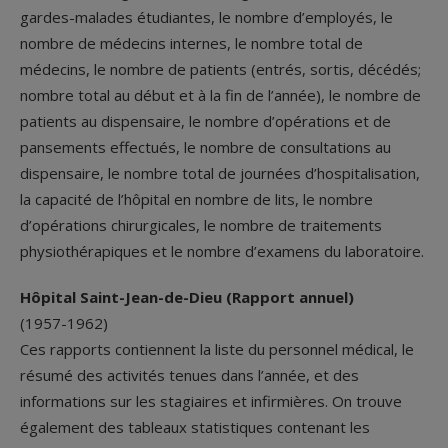
gardes-malades étudiantes, le nombre d’employés, le
nombre de médecins internes, le nombre total de
médecins, le nombre de patients (entrés, sortis, décédés;
nombre total au début et à la fin de l’année), le nombre de
patients au dispensaire, le nombre d’opérations et de
pansements effectués, le nombre de consultations au
dispensaire, le nombre total de journées d’hospitalisation,
la capacité de l’hôpital en nombre de lits, le nombre
d’opérations chirurgicales, le nombre de traitements
physiothérapiques et le nombre d’examens du laboratoire.
Hôpital Saint-Jean-de-Dieu (Rapport annuel)
(1957-1962)
Ces rapports contiennent la liste du personnel médical, le
résumé des activités tenues dans l’année, et des
informations sur les stagiaires et infirmières. On trouve
également des tableaux statistiques contenant les