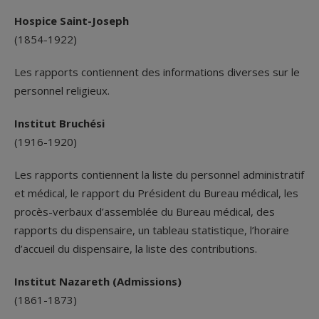
Hospice Saint-Joseph
(1854-1922)
Les rapports contiennent des informations diverses sur le
personnel religieux.
Institut Bruchési
(1916-1920)
Les rapports contiennent la liste du personnel administratif
et médical, le rapport du Président du Bureau médical, les
procès-verbaux d’assemblée du Bureau médical, des
rapports du dispensaire, un tableau statistique, l’horaire
d’accueil du dispensaire, la liste des contributions.
Institut Nazareth (Admissions)
(1861-1873)