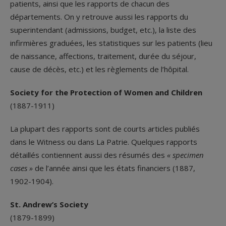
patients, ainsi que les rapports de chacun des
départements. On y retrouve aussi les rapports du
superintendant (admissions, budget, etc.), la liste des
infirmières graduées, les statistiques sur les patients (lieu
de naissance, affections, traitement, durée du séjour,
cause de décès, etc.) et les règlements de l’hôpital.
Society for the Protection of Women and Children
(1887-1911)
La plupart des rapports sont de courts articles publiés
dans le Witness ou dans La Patrie. Quelques rapports
détaillés contiennent aussi des résumés des
« specimen
cases »
de l’année ainsi que les états financiers (1887,
1902-1904).
St. Andrew’s Society
(1879-1899)