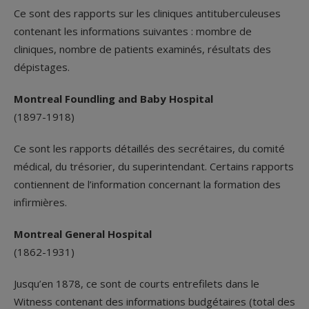
Ce sont des rapports sur les cliniques antituberculeuses
contenant les informations suivantes : mombre de
cliniques, nombre de patients examinés, résultats des
dépistages.
Montreal Foundling and Baby Hospital
(1897-1918)
Ce sont les rapports détaillés des secrétaires, du comité
médical, du trésorier, du superintendant. Certains rapports
contiennent de l’information concernant la formation des
infirmières.
Montreal General Hospital
(1862-1931)
Jusqu’en 1878, ce sont de courts entrefilets dans le
Witness contenant des informations budgétaires (total des