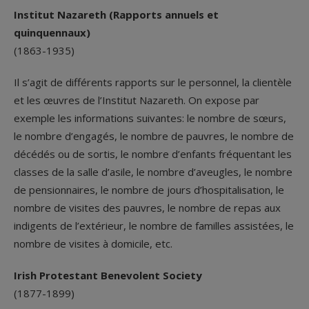
Institut Nazareth (Rapports annuels et
quinquennaux)
(1863-1935)
Il s’agit de différents rapports sur le personnel, la clientèle
et les œuvres de l’Institut Nazareth. On expose par
exemple les informations suivantes: le nombre de sœurs,
le nombre d’engagés, le nombre de pauvres, le nombre de
décédés ou de sortis, le nombre d’enfants fréquentant les
classes de la salle d’asile, le nombre d’aveugles, le nombre
de pensionnaires, le nombre de jours d’hospitalisation, le
nombre de visites des pauvres, le nombre de repas aux
indigents de l’extérieur, le nombre de familles assistées, le
nombre de visites à domicile, etc.
Irish Protestant Benevolent Society
(1877-1899)