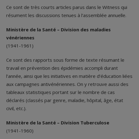
Ce sont de très courts articles parus dans le Witness qui
résument les discussions tenues à l’assemblée annuelle.
Ministère de la Santé – Division des maladies
vénériennes
(1941-1961)
Ce sont des rapports sous forme de texte résumant le
travail en prévention des épidémies accompli durant
l’année, ainsi que les initiatives en matière d’éducation liées
aux campagnes antivénériennes. On y retrouve aussi des
tableaux statistiques portant sur le nombre de cas
déclarés (classés par genre, maladie, hôpital, âge, état
civil, etc.).
Ministère de la Santé – Division Tuberculose
(1941-1960)