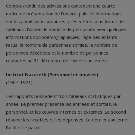
Compte-rendu des admissions contenant une courte
notice de présentation de l’œuvre, puis les informations
sur les admissions suivantes, présentées sous forme de
tableaux : l’année, le nombre de personnes avec quelques
informations sociodémographiques, l’âge des enfants
reçus, le nombre de personnes sorties, le nombre de
personnes décédées et le nombre de personnes
restantes au 31 décembre de l’année concernée.
Institut Nazareth (Personnel et œuvres)
(1907-1921)
Les rapports possèdent trois tableaux statistiques par
année. Le premier présente les entrées et sorties, le
personnel, et les œuvres internes et externes. Le second
résume les recettes et les dépenses. Le dernier concerne
l’actif et le passif.