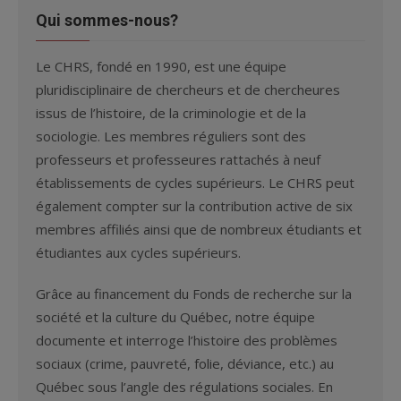
Qui sommes-nous?
Le CHRS, fondé en 1990, est une équipe
pluridisciplinaire de chercheurs et de chercheures
issus de l’histoire, de la criminologie et de la
sociologie. Les membres réguliers sont des
professeurs et professeures rattachés à neuf
établissements de cycles supérieurs. Le CHRS peut
également compter sur la contribution active de six
membres affiliés ainsi que de nombreux étudiants et
étudiantes aux cycles supérieurs.
Grâce au financement du Fonds de recherche sur la
société et la culture du Québec, notre équipe
documente et interroge l’histoire des problèmes
sociaux (crime, pauvreté, folie, déviance, etc.) au
Québec sous l’angle des régulations sociales. En