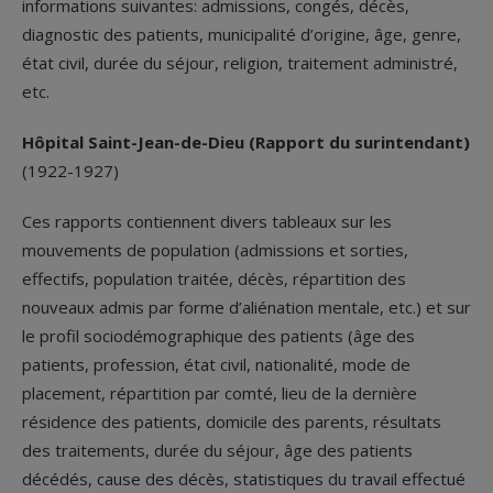
informations suivantes: admissions, congés, décès,
diagnostic des patients, municipalité d’origine, âge, genre,
état civil, durée du séjour, religion, traitement administré,
etc.
Hôpital Saint-Jean-de-Dieu (Rapport du surintendant)
(1922-1927)
Ces rapports contiennent divers tableaux sur les
mouvements de population (admissions et sorties,
effectifs, population traitée, décès, répartition des
nouveaux admis par forme d’aliénation mentale, etc.) et sur
le profil sociodémographique des patients (âge des
patients, profession, état civil, nationalité, mode de
placement, répartition par comté, lieu de la dernière
résidence des patients, domicile des parents, résultats
des traitements, durée du séjour, âge des patients
décédés, cause des décès, statistiques du travail effectué