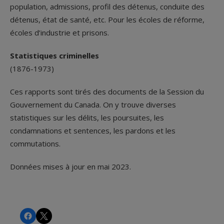
population, admissions, profil des détenus, conduite des
détenus, état de santé, etc. Pour les écoles de réforme,
écoles d’industrie et prisons.
Statistiques criminelles
(1876-1973)
Ces rapports sont tirés des documents de la Session du
Gouvernement du Canada. On y trouve diverses
statistiques sur les délits, les poursuites, les
condamnations et sentences, les pardons et les
commutations.
Données mises à jour en mai 2023.
CHRS
CHRS