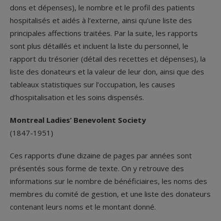
dons et dépenses), le nombre et le profil des patients
hospitalisés et aidés à l’externe, ainsi qu’une liste des
principales affections traitées. Par la suite, les rapports
sont plus détaillés et incluent la liste du personnel, le
rapport du trésorier (détail des recettes et dépenses), la
liste des donateurs et la valeur de leur don, ainsi que des
tableaux statistiques sur l’occupation, les causes
d’hospitalisation et les soins dispensés.
Montreal Ladies’ Benevolent Society
(1847-1951)
Ces rapports d’une dizaine de pages par années sont
présentés sous forme de texte. On y retrouve des
informations sur le nombre de bénéficiaires, les noms des
membres du comité de gestion, et une liste des donateurs
contenant leurs noms et le montant donné.