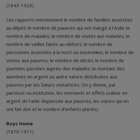
(1843-1923)
Les rapports mentionnent le nombre de familles assistées
au dépôt; le nombre de pauvres qui ont mangé à l’Asile; le
nombre de malades; le nombre de visites aux malades; le
nombre de veilles faites au-dehors; le nombre de
personnes assistées à la mort ou ensevelies; le nombre de
visites aux pauvres; le nombre de décès; le nombre de
journées passées auprès des malades; le montant des
aumônes en argent ou autre nature distribuées aux
pauvres par les Sœurs visitatrices. On y donne, par
paroisse ou institution, les montants et effets (valeur en
argent de l’aide dispensée aux pauvres, les sœurs qui en
ont fait don et le nombre d’enfants placés).
Boys Home
(1870-1911)