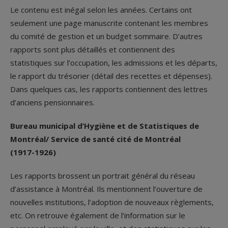
Le contenu est inégal selon les années. Certains ont
seulement une page manuscrite contenant les membres
du comité de gestion et un budget sommaire. D’autres
rapports sont plus détaillés et contiennent des
statistiques sur l’occupation, les admissions et les départs,
le rapport du trésorier (détail des recettes et dépenses).
Dans quelques cas, les rapports contiennent des lettres
d’anciens pensionnaires.
Bureau municipal d’Hygiène et de Statistiques de
Montréal/ Service de santé cité de Montréal
(1917-1926)
Les rapports brossent un portrait général du réseau
d’assistance à Montréal. Ils mentionnent l’ouverture de
nouvelles institutions, l’adoption de nouveaux règlements,
etc. On retrouve également de l’information sur le