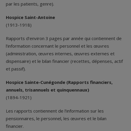
par les patients, genre).
Hospice Saint-Antoine
(1913-1918)
Rapports d’environ 3 pages par année qui contiennent de
l’information concernant le personnel et les œuvres
(administration, œuvres internes, œuvres externes et
dispensaire) et le bilan financier (recettes, dépenses, actif
et passif).
Hospice Sainte-Cunégonde (Rapports financiers,
annuels, trisannuels et quinquennaux)
(1894-1921)
Les rapports contiennent de l’information sur les
pensionnaires, le personnel, les œuvres et le bilan
financier.