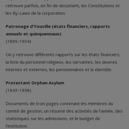
retrouve parfois, en fin de document, les Constitutions et
les By-Laws de la corporation.
Patronage d’Youville (états financiers, rapports
annuels et quinquennaux)
(1895-1934)
On y retrouve différents rapports sur les états financiers,
la liste du personnel religieux, les servantes, les œuvres
internes et externes, les pensionnaires et la clientèle.
Protestant Orphan Asylum
(1843-1898)
Documents de trois pages contenant les membres du
comité de gestion, un résumé des activités de l’année, des
statistiques sur les admissions, et le budget de
l’institution.