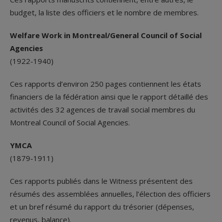
budget, la liste des officiers et le nombre de membres.
Welfare Work in Montreal/General Council of Social
Agencies
(1922-1940)
Ces rapports d’environ 250 pages contiennent les états
financiers de la fédération ainsi que le rapport détaillé des
activités des 32 agences de travail social membres du
Montreal Council of Social Agencies.
YMCA
(1879-1911)
Ces rapports publiés dans le Witness présentent des
résumés des assemblées annuelles, l’élection des officiers
et un bref résumé du rapport du trésorier (dépenses,
revenus, balance).