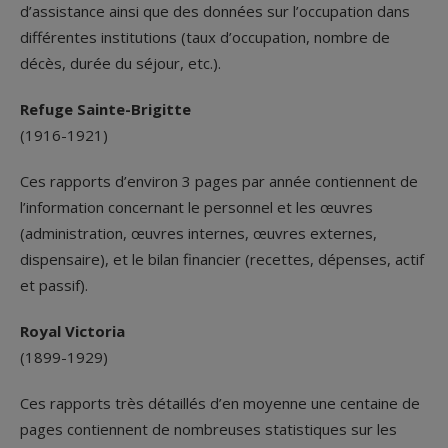
d’assistance ainsi que des données sur l’occupation dans
différentes institutions (taux d’occupation, nombre de
décès, durée du séjour, etc.).
Refuge Sainte-Brigitte
(1916-1921)
Ces rapports d’environ 3 pages par année contiennent de
l’information concernant le personnel et les œuvres
(administration, œuvres internes, œuvres externes,
dispensaire), et le bilan financier (recettes, dépenses, actif
et passif).
Royal Victoria
(1899-1929)
Ces rapports très détaillés d’en moyenne une centaine de
pages contiennent de nombreuses statistiques sur les