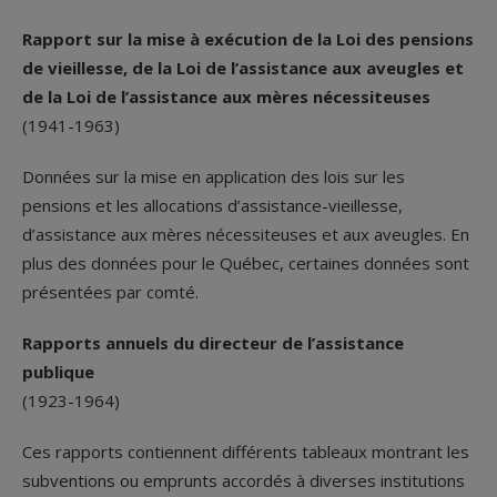
Rapport sur la mise à exécution de la Loi des pensions
de vieillesse, de la Loi de l’assistance aux aveugles et
de la Loi de l’assistance aux mères nécessiteuses
(1941-1963)
Données sur la mise en application des lois sur les
pensions et les allocations d’assistance-vieillesse,
d’assistance aux mères nécessiteuses et aux aveugles. En
plus des données pour le Québec, certaines données sont
présentées par comté.
Rapports annuels du directeur de l’assistance
publique
(1923-1964)
Ces rapports contiennent différents tableaux montrant les
subventions ou emprunts accordés à diverses institutions