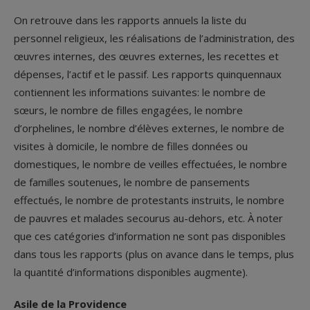
On retrouve dans les rapports annuels la liste du
personnel religieux, les réalisations de l’administration, des
œuvres internes, des œuvres externes, les recettes et
dépenses, l’actif et le passif. Les rapports quinquennaux
contiennent les informations suivantes: le nombre de
sœurs, le nombre de filles engagées, le nombre
d’orphelines, le nombre d’élèves externes, le nombre de
visites à domicile, le nombre de filles données ou
domestiques, le nombre de veilles effectuées, le nombre
de familles soutenues, le nombre de pansements
effectués, le nombre de protestants instruits, le nombre
de pauvres et malades secourus au-dehors, etc. À noter
que ces catégories d’information ne sont pas disponibles
dans tous les rapports (plus on avance dans le temps, plus
la quantité d’informations disponibles augmente).
Asile de la Providence