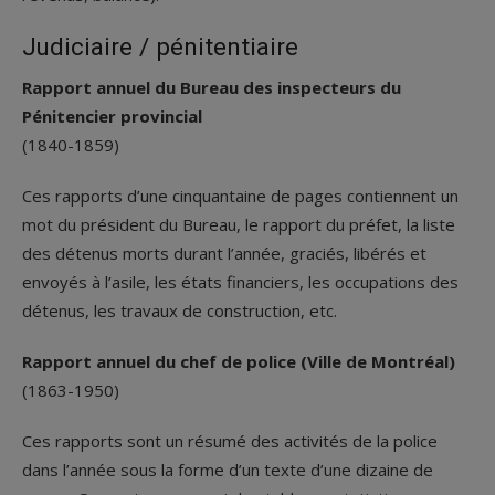
Judiciaire / pénitentiaire
Rapport annuel du Bureau des inspecteurs du
Pénitencier provincial
(1840-1859)
Ces rapports d’une cinquantaine de pages contiennent un
mot du président du Bureau, le rapport du préfet, la liste
des détenus morts durant l’année, graciés, libérés et
envoyés à l’asile, les états financiers, les occupations des
détenus, les travaux de construction, etc.
Rapport annuel du chef de police (Ville de Montréal)
(1863-1950)
Ces rapports sont un résumé des activités de la police
dans l’année sous la forme d’un texte d’une dizaine de