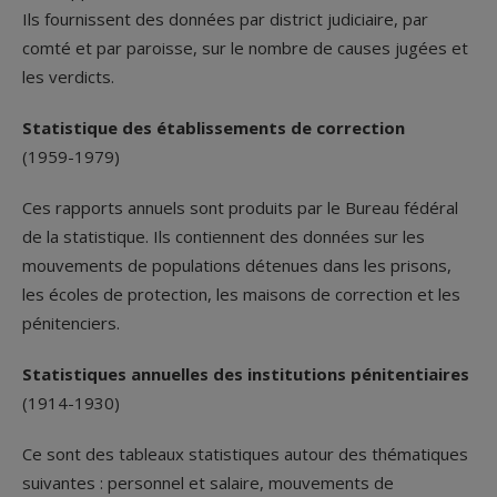
Ils fournissent des données par district judiciaire, par
comté et par paroisse, sur le nombre de causes jugées et
les verdicts.
Statistique des établissements de correction
(1959-1979)
Ces rapports annuels sont produits par le Bureau fédéral
de la statistique. Ils contiennent des données sur les
mouvements de populations détenues dans les prisons,
les écoles de protection, les maisons de correction et les
pénitenciers.
Statistiques annuelles des institutions pénitentiaires
(1914-1930)
Ce sont des tableaux statistiques autour des thématiques
suivantes : personnel et salaire, mouvements de