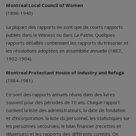
Montreal Local Council of Women
(1896-1940)
La plupart des rapports ne sont que de courts rapports
publiés dans le Witness ou dans La Patrie. Quelques
rapports détaillés contiennent les rapports du trésorier et
les résolutions adoptées en assemblée annuelle (1887,
1902-1904).
Montreal Protestant House of Industry and Refuge
(1884-1981)
Ce sont des rapports annuels réunis dans des livres
souvent pour des périodes de 10 ans. Chaque rapport
contient la liste des administrateurs, la date de fondation
et d’incorporation, la liste du personnel, les statistiques sur
les personnes secourues, le bilan financier (recettes et
dépenses) et les rapports des différents comités. On