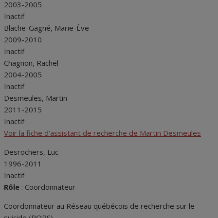
2003-2005
Inactif
Blache-Gagné, Marie-Ève
2009-2010
Inactif
Chagnon, Rachel
2004-2005
Inactif
Desmeules, Martin
2011-2015
Inactif
Voir la fiche d’assistant de recherche de Martin Desmeules
Desrochers, Luc
1996-2011
Inactif
Rôle
: Coordonnateur
Coordonnateur au Réseau québécois de recherche sur le
suicide (RQRS)