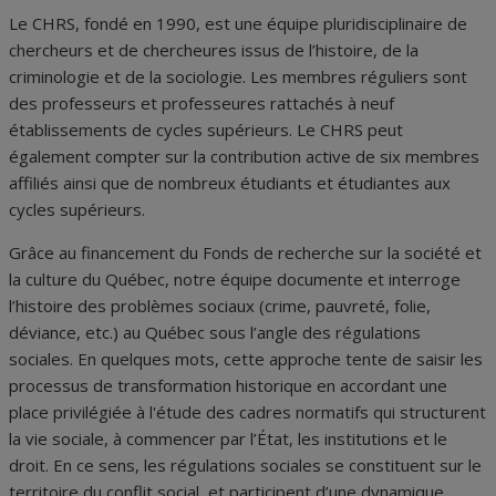
Le CHRS, fondé en 1990, est une équipe pluridisciplinaire de
chercheurs et de chercheures issus de l’histoire, de la
criminologie et de la sociologie. Les membres réguliers sont
des professeurs et professeures rattachés à neuf
établissements de cycles supérieurs. Le CHRS peut
également compter sur la contribution active de six membres
affiliés ainsi que de nombreux étudiants et étudiantes aux
cycles supérieurs.
Grâce au financement du Fonds de recherche sur la société et
la culture du Québec, notre équipe documente et interroge
l’histoire des problèmes sociaux (crime, pauvreté, folie,
déviance, etc.) au Québec sous l’angle des régulations
sociales. En quelques mots, cette approche tente de saisir les
processus de transformation historique en accordant une
place privilégiée à l'étude des cadres normatifs qui structurent
la vie sociale, à commencer par l’État, les institutions et le
droit. En ce sens, les régulations sociales se constituent sur le
territoire du conflit social, et participent d’une dynamique