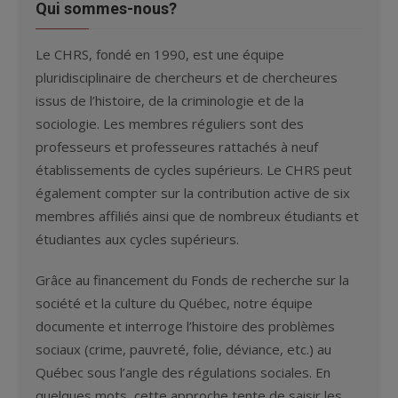
Qui sommes-nous?
Le CHRS, fondé en 1990, est une équipe
pluridisciplinaire de chercheurs et de chercheures
issus de l’histoire, de la criminologie et de la
sociologie. Les membres réguliers sont des
professeurs et professeures rattachés à neuf
établissements de cycles supérieurs. Le CHRS peut
également compter sur la contribution active de six
membres affiliés ainsi que de nombreux étudiants et
étudiantes aux cycles supérieurs.
Grâce au financement du Fonds de recherche sur la
société et la culture du Québec, notre équipe
documente et interroge l’histoire des problèmes
sociaux (crime, pauvreté, folie, déviance, etc.) au
Québec sous l’angle des régulations sociales. En
quelques mots, cette approche tente de saisir les