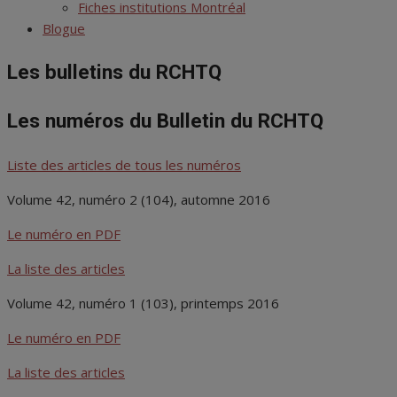
menu
Fiches institutions Montréal
Blogue
Les bulletins du RCHTQ
Les numéros du Bulletin du RCHTQ
Liste des articles de tous les numéros
Volume 42, numéro 2 (104), automne 2016
Le numéro en PDF
La liste des articles
Volume 42, numéro 1 (103), printemps 2016
Le numéro en PDF
La liste des articles