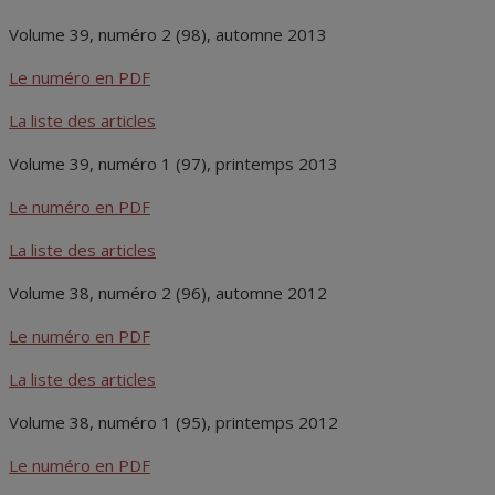
Volume 39, numéro 2 (98), automne 2013
Le numéro en PDF
La liste des articles
Volume 39, numéro 1 (97), printemps 2013
Le numéro en PDF
La liste des articles
Volume 38, numéro 2 (96), automne 2012
Le numéro en PDF
La liste des articles
Volume 38, numéro 1 (95), printemps 2012
Le numéro en PDF