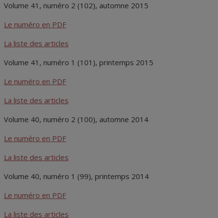
Volume 41, numéro 2 (102), automne 2015
Le numéro en PDF
La liste des articles
Volume 41, numéro 1 (101), printemps 2015
Le numéro en PDF
La liste des articles
Volume 40, numéro 2 (100), automne 2014
Le numéro en PDF
La liste des articles
Volume 40, numéro 1 (99), printemps 2014
Le numéro en PDF
La liste des articles