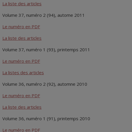
La liste des articles
Volume 37, numéro 2 (94), autome 2011
Le numéro en PDF
La liste des articles
Volume 37, numéro 1 (93), printemps 2011
Le numéro en PDF
La listes des articles
Volume 36, numéro 2 (92), automne 2010
Le numéro en PDF
La liste des articles
Volume 36, numéro 1 (91), printemps 2010
Le numéro en PDF