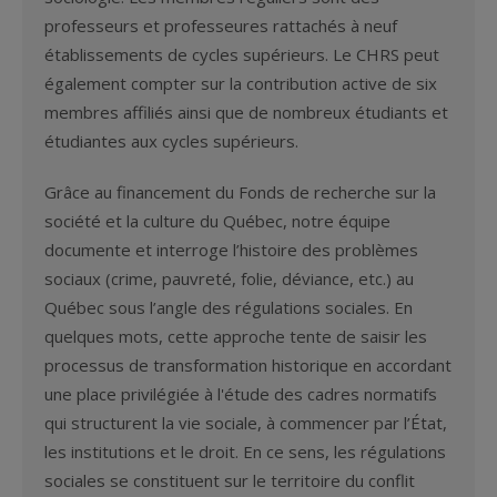
professeurs et professeures rattachés à neuf
établissements de cycles supérieurs. Le CHRS peut
également compter sur la contribution active de six
membres affiliés ainsi que de nombreux étudiants et
étudiantes aux cycles supérieurs.
Grâce au financement du Fonds de recherche sur la
société et la culture du Québec, notre équipe
documente et interroge l’histoire des problèmes
sociaux (crime, pauvreté, folie, déviance, etc.) au
Québec sous l’angle des régulations sociales. En
quelques mots, cette approche tente de saisir les
processus de transformation historique en accordant
une place privilégiée à l'étude des cadres normatifs
qui structurent la vie sociale, à commencer par l’État,
les institutions et le droit. En ce sens, les régulations
sociales se constituent sur le territoire du conflit