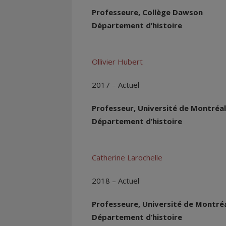
Professeure, Collège Dawson
Département d’histoire
Ollivier Hubert
2017 – Actuel
Professeur, Université de Montréal
Département d’histoire
Catherine Larochelle
2018 – Actuel
Professeure, Université de Montré
Département d’histoire