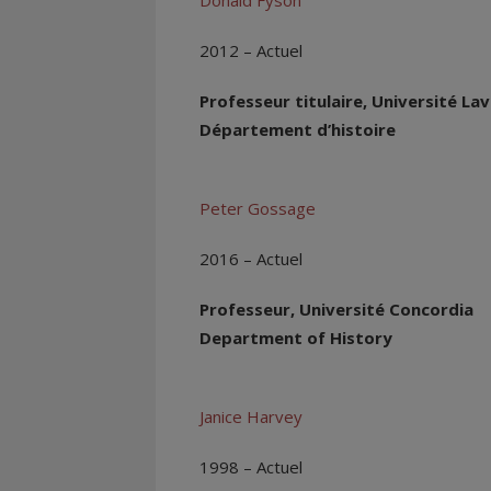
Donald Fyson
2012 – Actuel
Professeur titulaire, Université Lav
Département d’histoire
Peter Gossage
2016 – Actuel
Professeur, Université Concordia
Department of History
Janice Harvey
1998 – Actuel