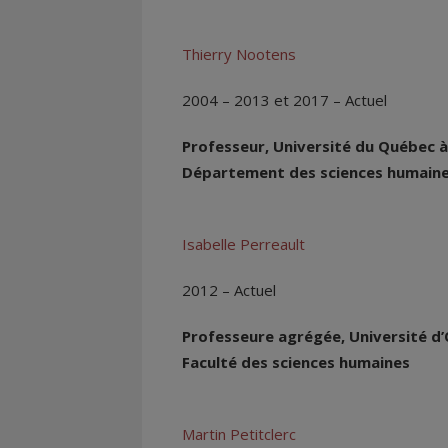
Thierry Nootens
2004 – 2013 et 2017 – Actuel
Professeur, Université du Québec à
Département des sciences humain
Isabelle Perreault
2012 – Actuel
Professeure agrégée, Université d
Faculté des sciences humaines
Martin Petitclerc