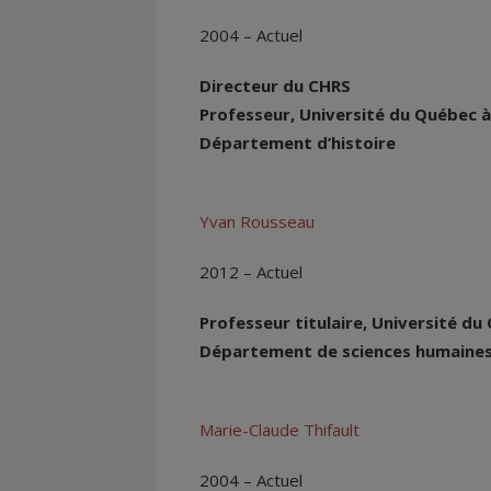
2004 – Actuel
Directeur du CHRS
Professeur, Université du Québec 
Département d’histoire
Yvan Rousseau
2012 – Actuel
Professeur titulaire, Université du
Département de sciences humaine
Marie-Claude Thifault
2004 – Actuel