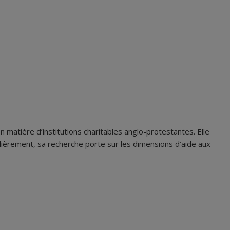
matière d’institutions charitables anglo-protestantes. Elle
culièrement, sa recherche porte sur les dimensions d’aide aux