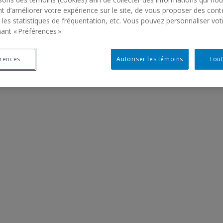
t d’améliorer votre expérience sur le site, de vous proposer des cont
 les statistiques de fréquentation, etc. Vous pouvez personnaliser vot
ant « Préférences ».
érences
Autoriser les témoins
Tout