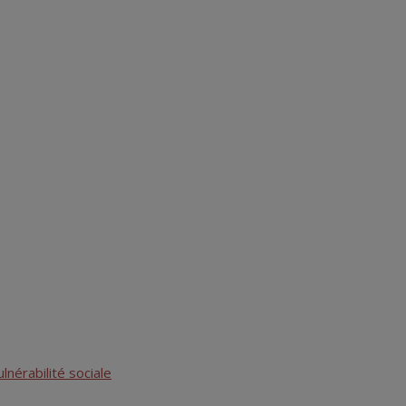
lnérabilité sociale