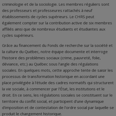
criminologie et de la sociologie. Les membres réguliers sont
des professeurs et professeures rattachés à neuf
établissements de cycles supérieurs. Le CHRS peut
également compter sur la contribution active de six membres
affiliés ainsi que de nombreux étudiants et étudiantes aux
cycles supérieurs.
Grâce au financement du Fonds de recherche sur la société et
la culture du Québec, notre équipe documente et interroge
l’histoire des problèmes sociaux (crime, pauvreté, folie,
déviance, etc.) au Québec sous l’angle des régulations
sociales. En quelques mots, cette approche tente de saisir les
processus de transformation historique en accordant une
place privilégiée à l'étude des cadres normatifs qui structurent
la vie sociale, à commencer par l’État, les institutions et le
droit. En ce sens, les régulations sociales se constituent sur le
territoire du conflit social, et participent d’une dynamique
d'imposition et de contestation de l'ordre social par laquelle se
produit le changement historique.