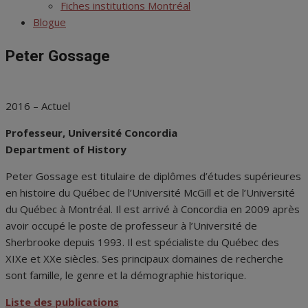
menu
Fiches institutions Montréal
Blogue
Peter Gossage
2016 – Actuel
Professeur, Université Concordia
Department of History
Peter Gossage est titulaire de diplômes d’études supérieures
en histoire du Québec de l’Université McGill et de l’Université
du Québec à Montréal. Il est arrivé à Concordia en 2009 après
avoir occupé le poste de professeur à l’Université de
Sherbrooke depuis 1993. Il est spécialiste du Québec des
XIXe et XXe siècles. Ses principaux domaines de recherche
sont famille, le genre et la démographie historique.
Liste des publications