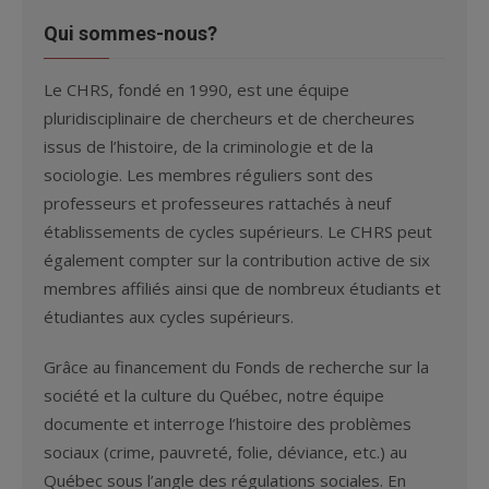
Qui sommes-nous?
Le CHRS, fondé en 1990, est une équipe
pluridisciplinaire de chercheurs et de chercheures
issus de l’histoire, de la criminologie et de la
sociologie. Les membres réguliers sont des
professeurs et professeures rattachés à neuf
établissements de cycles supérieurs. Le CHRS peut
également compter sur la contribution active de six
membres affiliés ainsi que de nombreux étudiants et
étudiantes aux cycles supérieurs.
Grâce au financement du Fonds de recherche sur la
société et la culture du Québec, notre équipe
documente et interroge l’histoire des problèmes
sociaux (crime, pauvreté, folie, déviance, etc.) au
Québec sous l’angle des régulations sociales. En