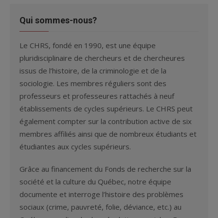
Qui sommes-nous?
Le CHRS, fondé en 1990, est une équipe
pluridisciplinaire de chercheurs et de chercheures
issus de l’histoire, de la criminologie et de la
sociologie. Les membres réguliers sont des
professeurs et professeures rattachés à neuf
établissements de cycles supérieurs. Le CHRS peut
également compter sur la contribution active de six
membres affiliés ainsi que de nombreux étudiants et
étudiantes aux cycles supérieurs.
Grâce au financement du Fonds de recherche sur la
société et la culture du Québec, notre équipe
documente et interroge l’histoire des problèmes
sociaux (crime, pauvreté, folie, déviance, etc.) au