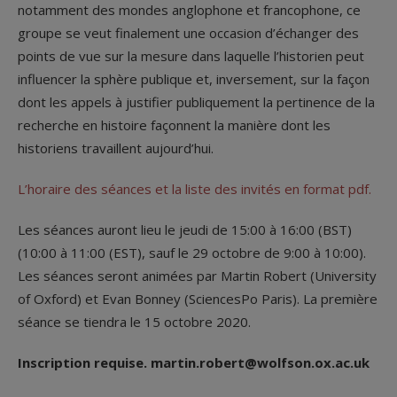
notamment des mondes anglophone et francophone, ce
groupe se veut finalement une occasion d’échanger des
points de vue sur la mesure dans laquelle l’historien peut
influencer la sphère publique et, inversement, sur la façon
dont les appels à justifier publiquement la pertinence de la
recherche en histoire façonnent la manière dont les
historiens travaillent aujourd’hui.
L’horaire des séances et la liste des invités en format pdf.
Les séances auront lieu le jeudi de 15:00 à 16:00 (BST)
(10:00 à 11:00 (EST), sauf le 29 octobre de 9:00 à 10:00).
Les séances seront animées par Martin Robert (University
of Oxford) et Evan Bonney (SciencesPo Paris). La première
séance se tiendra le 15 octobre 2020.
Inscription requise. martin.robert@wolfson.ox.ac.uk