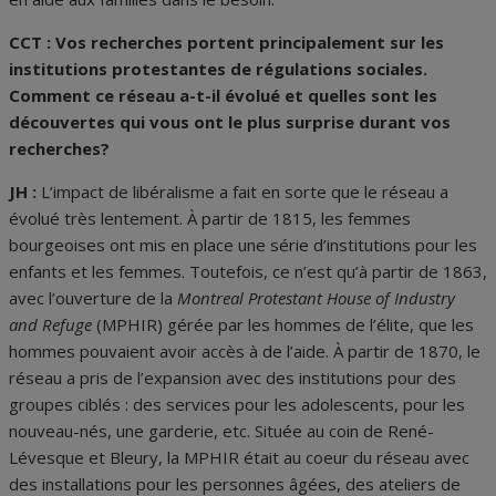
CCT :
Vos recherches portent principalement sur les
institutions protestantes de régulations sociales.
Comment ce réseau a-t-il évolué et quelles sont les
découvertes qui vous ont le plus surprise durant vos
recherches?
JH :
L’impact de libéralisme a fait en sorte que le réseau a
évolué très lentement. À partir de 1815, les femmes
bourgeoises ont mis en place une série d’institutions pour les
enfants et les femmes. Toutefois, ce n’est qu’à partir de 1863,
avec l’ouverture de la
Montreal Protestant House of Industry
and Refuge
(MPHIR) gérée par les hommes de l’élite, que les
hommes pouvaient avoir accès à de l’aide. À partir de 1870, le
réseau a pris de l’expansion avec des institutions pour des
groupes ciblés : des services pour les adolescents, pour les
nouveau-nés, une garderie, etc. Située au coin de René-
Lévesque et Bleury, la MPHIR était au coeur du réseau avec
des installations pour les personnes âgées, des ateliers de