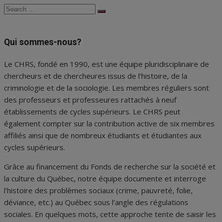
Search
Search
for:
Qui sommes-nous?
Le CHRS, fondé en 1990, est une équipe pluridisciplinaire de
chercheurs et de chercheures issus de l’histoire, de la
criminologie et de la sociologie. Les membres réguliers sont
des professeurs et professeures rattachés à neuf
établissements de cycles supérieurs. Le CHRS peut
également compter sur la contribution active de six membres
affiliés ainsi que de nombreux étudiants et étudiantes aux
cycles supérieurs.
Grâce au financement du Fonds de recherche sur la société et
la culture du Québec, notre équipe documente et interroge
l’histoire des problèmes sociaux (crime, pauvreté, folie,
déviance, etc.) au Québec sous l’angle des régulations
sociales. En quelques mots, cette approche tente de saisir les