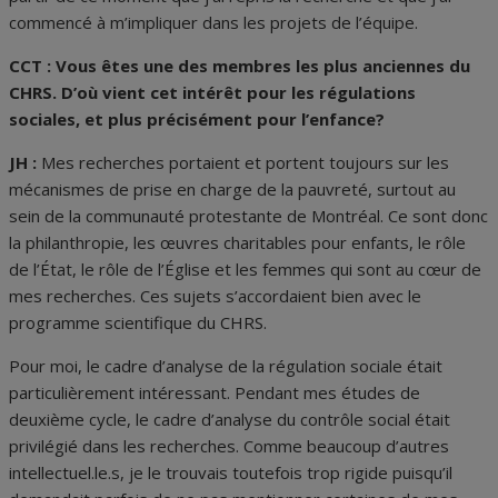
commencé à m’impliquer dans les projets de l’équipe.
CCT : Vous êtes une des membres les plus anciennes du
CHRS. D’où vient cet intérêt pour les régulations
sociales, et plus précisément pour l’enfance?
JH :
Mes recherches portaient et portent toujours sur les
mécanismes de prise en charge de la pauvreté, surtout au
sein de la communauté protestante de Montréal. Ce sont donc
la philanthropie, les œuvres charitables pour enfants, le rôle
de l’État, le rôle de l’Église et les femmes qui sont au cœur de
mes recherches. Ces sujets s’accordaient bien avec le
programme scientifique du CHRS.
Pour moi, le cadre d’analyse de la régulation sociale était
particulièrement intéressant. Pendant mes études de
deuxième cycle, le cadre d’analyse du contrôle social était
privilégié dans les recherches. Comme beaucoup d’autres
intellectuel.le.s, je le trouvais toutefois trop rigide puisqu’il