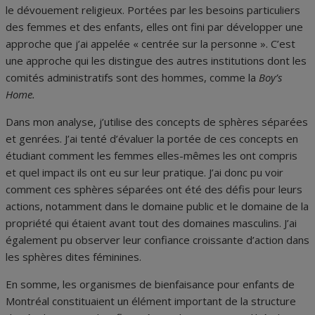
le dévouement religieux. Portées par les besoins particuliers
des femmes et des enfants, elles ont fini par développer une
approche que j’ai appelée « centrée sur la personne ». C’est
une approche qui les distingue des autres institutions dont les
comités administratifs sont des hommes, comme la
Boy’s
Home.
Dans mon analyse, j’utilise des concepts de sphères séparées
et genrées. J’ai tenté d’évaluer la portée de ces concepts en
étudiant comment les femmes elles-mêmes les ont compris
et quel impact ils ont eu sur leur pratique. J’ai donc pu voir
comment ces sphères séparées ont été des défis pour leurs
actions, notamment dans le domaine public et le domaine de la
propriété qui étaient avant tout des domaines masculins. J’ai
également pu observer leur confiance croissante d’action dans
les sphères dites féminines.
En somme, les organismes de bienfaisance pour enfants de
Montréal constituaient un élément important de la structure