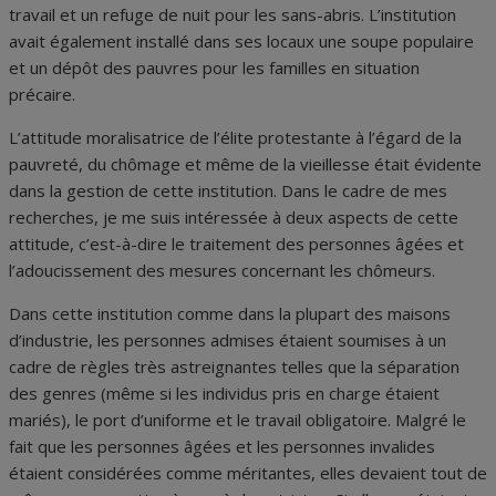
travail et un refuge de nuit pour les sans-abris. L’institution
avait également installé dans ses locaux une soupe populaire
et un dépôt des pauvres pour les familles en situation
précaire.
L’attitude moralisatrice de l’élite protestante à l’égard de la
pauvreté, du chômage et même de la vieillesse était évidente
dans la gestion de cette institution. Dans le cadre de mes
recherches, je me suis intéressée à deux aspects de cette
attitude, c’est-à-dire le traitement des personnes âgées et
l’adoucissement des mesures concernant les chômeurs.
Dans cette institution comme dans la plupart des maisons
d’industrie, les personnes admises étaient soumises à un
cadre de règles très astreignantes telles que la séparation
des genres (même si les individus pris en charge étaient
mariés), le port d’uniforme et le travail obligatoire. Malgré le
fait que les personnes âgées et les personnes invalides
étaient considérées comme méritantes, elles devaient tout de