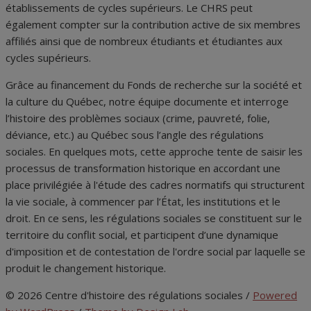
établissements de cycles supérieurs. Le CHRS peut
également compter sur la contribution active de six membres
affiliés ainsi que de nombreux étudiants et étudiantes aux
cycles supérieurs.
Grâce au financement du Fonds de recherche sur la société et
la culture du Québec, notre équipe documente et interroge
l’histoire des problèmes sociaux (crime, pauvreté, folie,
déviance, etc.) au Québec sous l’angle des régulations
sociales. En quelques mots, cette approche tente de saisir les
processus de transformation historique en accordant une
place privilégiée à l'étude des cadres normatifs qui structurent
la vie sociale, à commencer par l’État, les institutions et le
droit. En ce sens, les régulations sociales se constituent sur le
territoire du conflit social, et participent d’une dynamique
d'imposition et de contestation de l'ordre social par laquelle se
produit le changement historique.
© 2026 Centre d'histoire des régulations sociales
/
Powered