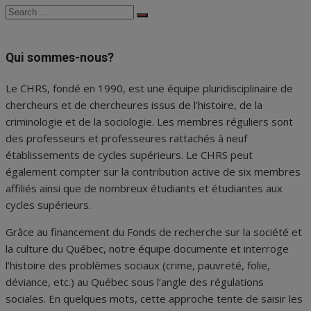
Search
Search
for:
Qui sommes-nous?
Le CHRS, fondé en 1990, est une équipe pluridisciplinaire de
chercheurs et de chercheures issus de l’histoire, de la
criminologie et de la sociologie. Les membres réguliers sont
des professeurs et professeures rattachés à neuf
établissements de cycles supérieurs. Le CHRS peut
également compter sur la contribution active de six membres
affiliés ainsi que de nombreux étudiants et étudiantes aux
cycles supérieurs.
Grâce au financement du Fonds de recherche sur la société et
la culture du Québec, notre équipe documente et interroge
l’histoire des problèmes sociaux (crime, pauvreté, folie,
déviance, etc.) au Québec sous l’angle des régulations
sociales. En quelques mots, cette approche tente de saisir les