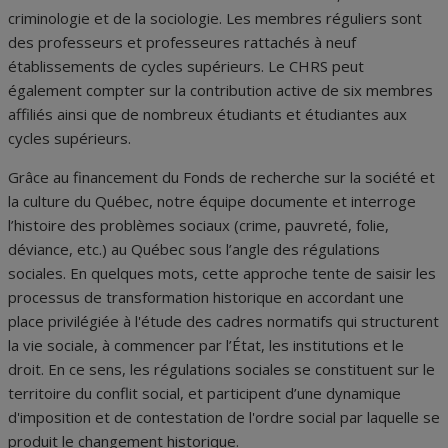
criminologie et de la sociologie. Les membres réguliers sont
des professeurs et professeures rattachés à neuf
établissements de cycles supérieurs. Le CHRS peut
également compter sur la contribution active de six membres
affiliés ainsi que de nombreux étudiants et étudiantes aux
cycles supérieurs.
Grâce au financement du Fonds de recherche sur la société et
la culture du Québec, notre équipe documente et interroge
l’histoire des problèmes sociaux (crime, pauvreté, folie,
déviance, etc.) au Québec sous l’angle des régulations
sociales. En quelques mots, cette approche tente de saisir les
processus de transformation historique en accordant une
place privilégiée à l'étude des cadres normatifs qui structurent
la vie sociale, à commencer par l’État, les institutions et le
droit. En ce sens, les régulations sociales se constituent sur le
territoire du conflit social, et participent d’une dynamique
d'imposition et de contestation de l'ordre social par laquelle se
produit le changement historique.