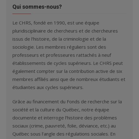
Qui sommes-nous?
Le CHRS, fondé en 1990, est une équipe
pluridisciplinaire de chercheurs et de chercheures
issus de l’histoire, de la criminologie et de la
sociologie. Les membres réguliers sont des
professeurs et professeures rattachés à neuf
établissements de cycles supérieurs. Le CHRS peut
également compter sur la contribution active de six
membres affiliés ainsi que de nombreux étudiants et
étudiantes aux cycles supérieurs.
Grâce au financement du Fonds de recherche sur la
société et la culture du Québec, notre équipe
documente et interroge l’histoire des problèmes
sociaux (crime, pauvreté, folie, déviance, etc.) au
Québec sous l’angle des régulations sociales. En