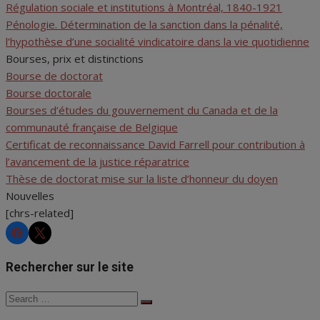
Régulation sociale et institutions à Montréal, 1840-1921
Pénologie. Détermination de la sanction dans la pénalité,
l’hypothèse d’une socialité vindicatoire dans la vie quotidienne
Bourses, prix et distinctions
Bourse de doctorat
Bourse doctorale
Bourses d’études du gouvernement du Canada et de la
communauté française de Belgique
Certificat de reconnaissance David Farrell pour contribution à
l’avancement de la justice réparatrice
Thèse de doctorat mise sur la liste d’honneur du doyen
Nouvelles
[chrs-related]
CHRS
CHRS
Rechercher sur le site
Search
Search
for: