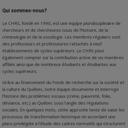
Qui sommes-nous?
Le CHRS, fondé en 1990, est une équipe pluridisciplinaire de
chercheurs et de chercheures issus de l’histoire, de la
criminologie et de la sociologie. Les membres réguliers sont
des professeurs et professeures rattachés à neuf
établissements de cycles supérieurs. Le CHRS peut
également compter sur la contribution active de six membres
affiliés ainsi que de nombreux étudiants et étudiantes aux
cycles supérieurs.
Grâce au financement du Fonds de recherche sur la société et
la culture du Québec, notre équipe documente et interroge
l’histoire des problèmes sociaux (crime, pauvreté, folie,
déviance, etc.) au Québec sous l’angle des régulations
sociales. En quelques mots, cette approche tente de saisir les
processus de transformation historique en accordant une
place privilégiée à l'étude des cadres normatifs qui structurent