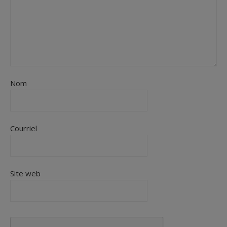
Nom
Courriel
Site web