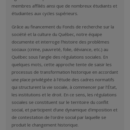
membres affiliés ainsi que de nombreux étudiants et
étudiantes aux cycles supérieurs.
Grâce au financement du Fonds de recherche sur la
société et la culture du Québec, notre équipe
documente et interroge l’histoire des problèmes
sociaux (crime, pauvreté, folie, déviance, etc.) au
Québec sous l’angle des régulations sociales. En
quelques mots, cette approche tente de saisir les
processus de transformation historique en accordant
une place privilégiée à l'étude des cadres normatifs
qui structurent la vie sociale, à commencer par l’État,
les institutions et le droit. En ce sens, les régulations
sociales se constituent sur le territoire du conflit
social, et participent d’une dynamique d'imposition et
de contestation de l'ordre social par laquelle se
produit le changement historique.