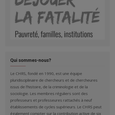
Qui sommes-nous?
Le CHRS, fondé en 1990, est une équipe
pluridisciplinaire de chercheurs et de chercheures
issus de l’histoire, de la criminologie et de la
sociologie. Les membres réguliers sont des
professeurs et professeures rattachés à neuf
établissements de cycles supérieurs. Le CHRS peut
également compter sur la contribution active de six