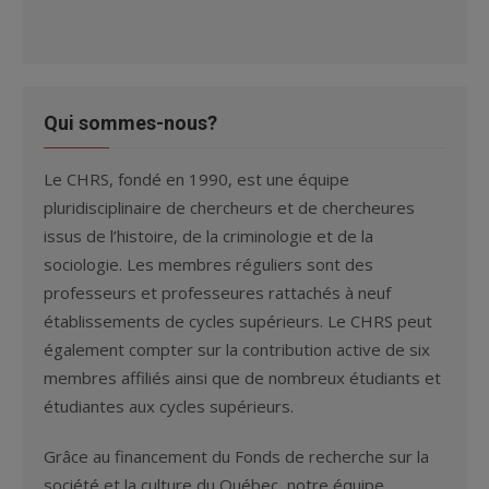
Qui sommes-nous?
Le CHRS, fondé en 1990, est une équipe
pluridisciplinaire de chercheurs et de chercheures
issus de l’histoire, de la criminologie et de la
sociologie. Les membres réguliers sont des
professeurs et professeures rattachés à neuf
établissements de cycles supérieurs. Le CHRS peut
également compter sur la contribution active de six
membres affiliés ainsi que de nombreux étudiants et
étudiantes aux cycles supérieurs.
Grâce au financement du Fonds de recherche sur la
société et la culture du Québec, notre équipe