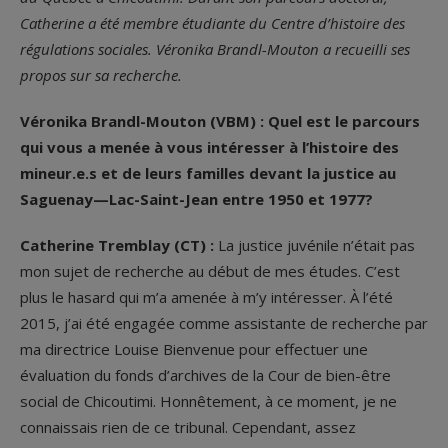
Catherine a été membre étudiante du Centre d’histoire des
régulations sociales. Véronika Brandl-Mouton a recueilli ses
propos sur sa recherche.
Véronika Brandl-Mouton (VBM) : Quel est le parcours
qui vous a menée à vous intéresser à l’histoire des
mineur.e.s et de leurs familles devant la justice au
Saguenay—Lac-Saint-Jean entre 1950 et 1977?
Catherine Tremblay (CT) :
La justice juvénile n’était pas
mon sujet de recherche au début de mes études. C’est
plus le hasard qui m’a amenée à m’y intéresser. À l’été
2015, j’ai été engagée comme assistante de recherche par
ma directrice Louise Bienvenue pour effectuer une
évaluation du fonds d’archives de la Cour de bien-être
social de Chicoutimi. Honnêtement, à ce moment, je ne
connaissais rien de ce tribunal. Cependant, assez