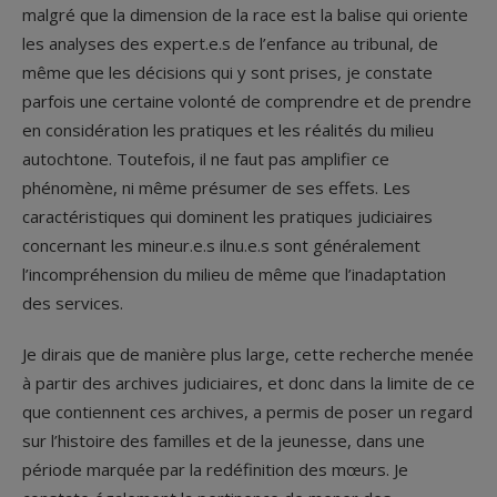
malgré que la dimension de la race est la balise qui oriente
les analyses des expert.e.s de l’enfance au tribunal, de
même que les décisions qui y sont prises, je constate
parfois une certaine volonté de comprendre et de prendre
en considération les pratiques et les réalités du milieu
autochtone. Toutefois, il ne faut pas amplifier ce
phénomène, ni même présumer de ses effets. Les
caractéristiques qui dominent les pratiques judiciaires
concernant les mineur.e.s ilnu.e.s sont généralement
l’incompréhension du milieu de même que l’inadaptation
des services.
Je dirais que de manière plus large, cette recherche menée
à partir des archives judiciaires, et donc dans la limite de ce
que contiennent ces archives, a permis de poser un regard
sur l’histoire des familles et de la jeunesse, dans une
période marquée par la redéfinition des mœurs. Je