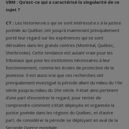
VBM : Qu’est-ce qui a caractérisé la singularité de ce
sujet ?
CT :
Les historien.ne.s qui se sont intéressé.e.s à la justice
juvénile au Québec ont jusqu’à maintenant principalement
porté leur regard sur les expériences qui se sont
déroulées dans les grands centres (Montréal, Québec,
Sherbrooke). Cette tendance est autant vraie pour les
tribunaux que pour les institutions nécessaires à leur
fonctionnement, comme les écoles de protection de la
jeunesse. Il est aussi vrai que ces recherches ont
principalement investigué la période allant du milieu du 19e
siècle jusqu’au milieu du 20e siècle. Il était ainsi pertinent
d’une part d’excentrer le regard, pour tenter de
comprendre comment s’était déployée et organisée la
justice juvénile dans les régions du Québec, et d’autre
part, de considérer la période se déployant en aval de la
Seconde Guerre mondiale.