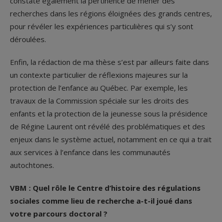
constate également la pertinence de mener des
recherches dans les régions éloignées des grands centres,
pour révéler les expériences particulières qui s’y sont
déroulées.
Enfin, la rédaction de ma thèse s’est par ailleurs faite dans
un contexte particulier de réflexions majeures sur la
protection de l’enfance au Québec. Par exemple, les
travaux de la Commission spéciale sur les droits des
enfants et la protection de la jeunesse sous la présidence
de Régine Laurent ont révélé des problématiques et des
enjeux dans le système actuel, notamment en ce qui a trait
aux services à l’enfance dans les communautés
autochtones.
VBM : Quel rôle le Centre d’histoire des régulations
sociales comme lieu de recherche a-t-il joué dans
votre parcours doctoral ?