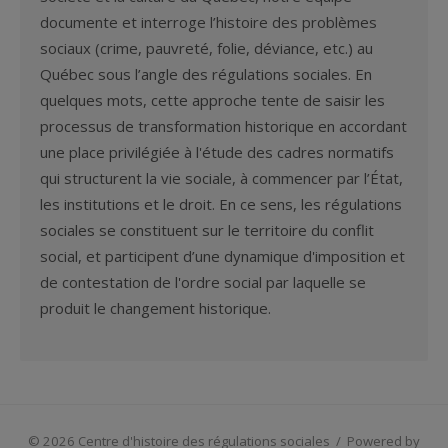
documente et interroge l’histoire des problèmes
sociaux (crime, pauvreté, folie, déviance, etc.) au
Québec sous l’angle des régulations sociales. En
quelques mots, cette approche tente de saisir les
processus de transformation historique en accordant
une place privilégiée à l'étude des cadres normatifs
qui structurent la vie sociale, à commencer par l’État,
les institutions et le droit. En ce sens, les régulations
sociales se constituent sur le territoire du conflit
social, et participent d’une dynamique d'imposition et
de contestation de l'ordre social par laquelle se
produit le changement historique.
© 2026 Centre d'histoire des régulations sociales
/
Powered by