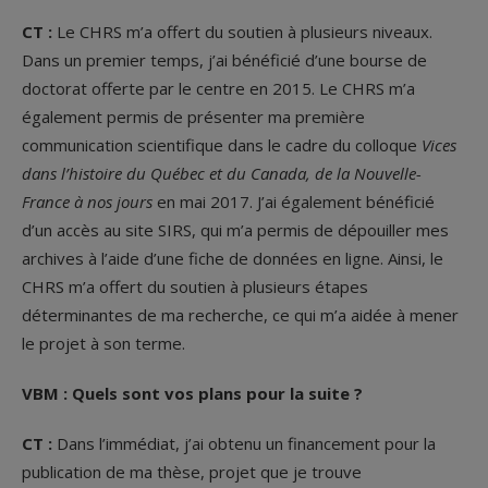
CT :
Le CHRS m’a offert du soutien à plusieurs niveaux.
Dans un premier temps, j’ai bénéficié d’une bourse de
doctorat offerte par le centre en 2015. Le CHRS m’a
également permis de présenter ma première
communication scientifique dans le cadre du colloque
Vices
dans l’histoire du Québec et du Canada, de la Nouvelle-
France à nos jours
en mai 2017. J’ai également bénéficié
d’un accès au site SIRS, qui m’a permis de dépouiller mes
archives à l’aide d’une fiche de données en ligne. Ainsi, le
CHRS m’a offert du soutien à plusieurs étapes
déterminantes de ma recherche, ce qui m’a aidée à mener
le projet à son terme.
VBM : Quels sont vos plans pour la suite ?
CT :
Dans l’immédiat, j’ai obtenu un financement pour la
publication de ma thèse, projet que je trouve