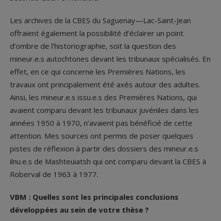
Les archives de la CBES du Saguenay—Lac-Saint-Jean
offraient également la possibilité d’éclairer un point
d’ombre de l’historiographie, soit la question des
mineur.e.s autochtones devant les tribunaux spécialisés. En
effet, en ce qui concerne les Premières Nations, les
travaux ont principalement été axés autour des adultes.
Ainsi, les mineur.e.s issu.e.s des Premières Nations, qui
avaient comparu devant les tribunaux juvéniles dans les
années 1950 à 1970, n’avaient pas bénéficié de cette
attention. Mes sources ont permis de poser quelques
pistes de réflexion à partir des dossiers des mineur.e.s
ilnu.e.s de Mashteuiatsh qui ont comparu devant la CBES à
Roberval de 1963 à 1977.
VBM : Quelles sont les principales conclusions
développées au sein de votre thèse ?