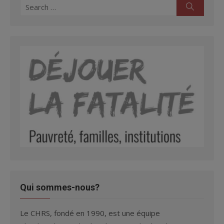
Search
Search
for:
Qui sommes-nous?
Le CHRS, fondé en 1990, est une équipe