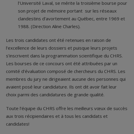
l’Université Laval, se mérite la troisième bourse pour
son projet de mémoire portant sur les réseaux
clandestins d’avortement au Québec, entre 1969 et
1988. (Direction Aline Charles).
Les trois candidates ont été retenues en raison de
l’excellence de leurs dossiers et puisque leurs projets
s’inscrivent dans la programmation scientifique du CHRS.
Les bourses de ce concours ont été attribuées par un
comité d’évaluation composé de chercheurs du CHRS. Les
membres du jury ne dirigeaient aucune des personnes qui
avaient posé leur candidature. Ils ont dit avoir fait leur
choix parmi des candidatures de grande qualité.
Toute l’équipe du CHRS offre les meilleurs vœux de succès
aux trois récipiendaires et à tous les candidats et
candidates!