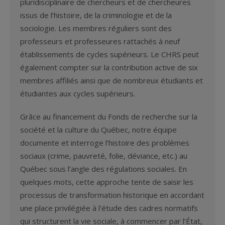
pluridisciplinaire de chercheurs et de chercheures
issus de l’histoire, de la criminologie et de la
sociologie. Les membres réguliers sont des
professeurs et professeures rattachés à neuf
établissements de cycles supérieurs. Le CHRS peut
également compter sur la contribution active de six
membres affiliés ainsi que de nombreux étudiants et
étudiantes aux cycles supérieurs.
Grâce au financement du Fonds de recherche sur la
société et la culture du Québec, notre équipe
documente et interroge l’histoire des problèmes
sociaux (crime, pauvreté, folie, déviance, etc.) au
Québec sous l’angle des régulations sociales. En
quelques mots, cette approche tente de saisir les
processus de transformation historique en accordant
une place privilégiée à l'étude des cadres normatifs
qui structurent la vie sociale, à commencer par l’État,