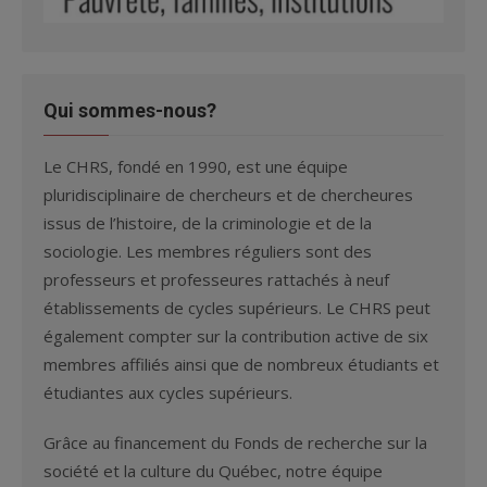
Qui sommes-nous?
Le CHRS, fondé en 1990, est une équipe
pluridisciplinaire de chercheurs et de chercheures
issus de l’histoire, de la criminologie et de la
sociologie. Les membres réguliers sont des
professeurs et professeures rattachés à neuf
établissements de cycles supérieurs. Le CHRS peut
également compter sur la contribution active de six
membres affiliés ainsi que de nombreux étudiants et
étudiantes aux cycles supérieurs.
Grâce au financement du Fonds de recherche sur la
société et la culture du Québec, notre équipe