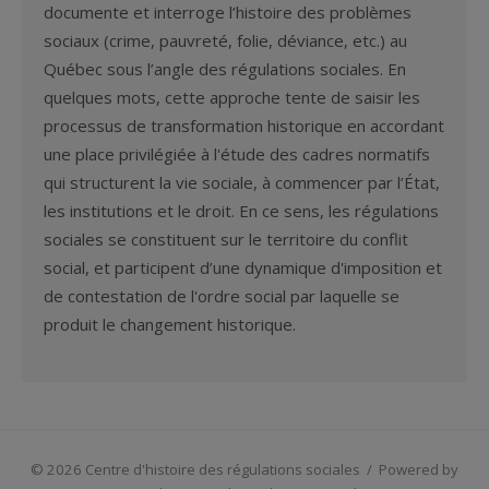
documente et interroge l’histoire des problèmes
sociaux (crime, pauvreté, folie, déviance, etc.) au
Québec sous l’angle des régulations sociales. En
quelques mots, cette approche tente de saisir les
processus de transformation historique en accordant
une place privilégiée à l'étude des cadres normatifs
qui structurent la vie sociale, à commencer par l’État,
les institutions et le droit. En ce sens, les régulations
sociales se constituent sur le territoire du conflit
social, et participent d’une dynamique d'imposition et
de contestation de l'ordre social par laquelle se
produit le changement historique.
© 2026 Centre d'histoire des régulations sociales
/
Powered by