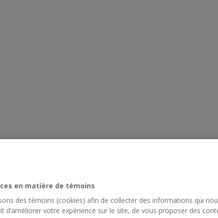
ces en matière de témoins
isons des témoins (cookies) afin de collecter des informations qui no
t d’améliorer votre expérience sur le site, de vous proposer des cont