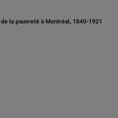
n de la pauvreté à Montréal, 1840-1921