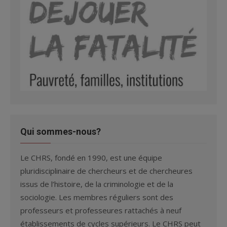
Qui sommes-nous?
Le CHRS, fondé en 1990, est une équipe
pluridisciplinaire de chercheurs et de chercheures
issus de l’histoire, de la criminologie et de la
sociologie. Les membres réguliers sont des
professeurs et professeures rattachés à neuf
établissements de cycles supérieurs. Le CHRS peut