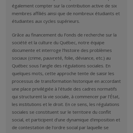
également compter sur la contribution active de six
membres affiliés ainsi que de nombreux étudiants et
étudiantes aux cycles supérieurs.
Grâce au financement du Fonds de recherche sur la
société et la culture du Québec, notre équipe
documente et interroge l’histoire des problèmes
sociaux (crime, pauvreté, folie, déviance, etc.) au
Québec sous l’angle des régulations sociales. En
quelques mots, cette approche tente de saisir les
processus de transformation historique en accordant
une place privilégiée à l'étude des cadres normatifs
qui structurent la vie sociale, à commencer par l’État,
les institutions et le droit. En ce sens, les régulations
sociales se constituent sur le territoire du conflit
social, et participent d’une dynamique d'imposition et
de contestation de l'ordre social par laquelle se