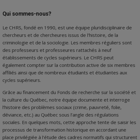
Qui sommes-nous?
Le CHRS, fondé en 1990, est une équipe pluridisciplinaire de
chercheurs et de chercheures issus de l’histoire, de la
criminologie et de la sociologie. Les membres réguliers sont
des professeurs et professeures rattachés à neuf
établissements de cycles supérieurs. Le CHRS peut
également compter sur la contribution active de six membres
affiliés ainsi que de nombreux étudiants et étudiantes aux
cycles supérieurs.
Grâce au financement du Fonds de recherche sur la société et
la culture du Québec, notre équipe documente et interroge
l’histoire des problèmes sociaux (crime, pauvreté, folie,
déviance, etc.) au Québec sous l’angle des régulations
sociales. En quelques mots, cette approche tente de saisir les
processus de transformation historique en accordant une
place privilégiée à l'étude des cadres normatifs qui structurent