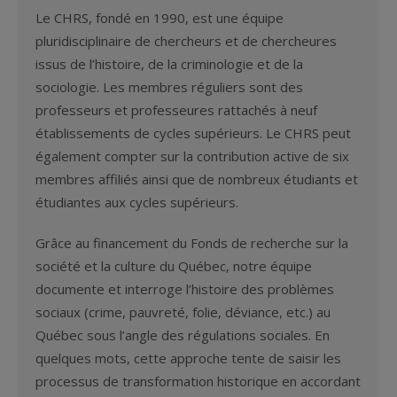
Le CHRS, fondé en 1990, est une équipe
pluridisciplinaire de chercheurs et de chercheures
issus de l’histoire, de la criminologie et de la
sociologie. Les membres réguliers sont des
professeurs et professeures rattachés à neuf
établissements de cycles supérieurs. Le CHRS peut
également compter sur la contribution active de six
membres affiliés ainsi que de nombreux étudiants et
étudiantes aux cycles supérieurs.
Grâce au financement du Fonds de recherche sur la
société et la culture du Québec, notre équipe
documente et interroge l’histoire des problèmes
sociaux (crime, pauvreté, folie, déviance, etc.) au
Québec sous l’angle des régulations sociales. En
quelques mots, cette approche tente de saisir les
processus de transformation historique en accordant