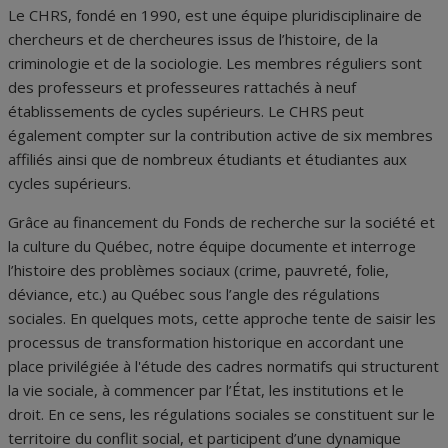
Le CHRS, fondé en 1990, est une équipe pluridisciplinaire de
chercheurs et de chercheures issus de l’histoire, de la
criminologie et de la sociologie. Les membres réguliers sont
des professeurs et professeures rattachés à neuf
établissements de cycles supérieurs. Le CHRS peut
également compter sur la contribution active de six membres
affiliés ainsi que de nombreux étudiants et étudiantes aux
cycles supérieurs.
Grâce au financement du Fonds de recherche sur la société et
la culture du Québec, notre équipe documente et interroge
l’histoire des problèmes sociaux (crime, pauvreté, folie,
déviance, etc.) au Québec sous l’angle des régulations
sociales. En quelques mots, cette approche tente de saisir les
processus de transformation historique en accordant une
place privilégiée à l'étude des cadres normatifs qui structurent
la vie sociale, à commencer par l’État, les institutions et le
droit. En ce sens, les régulations sociales se constituent sur le
territoire du conflit social, et participent d’une dynamique