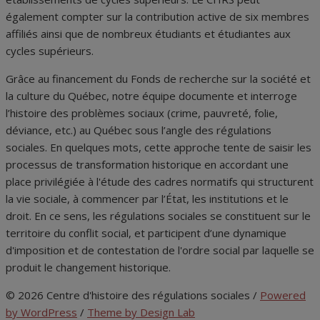
également compter sur la contribution active de six membres
affiliés ainsi que de nombreux étudiants et étudiantes aux
cycles supérieurs.
Grâce au financement du Fonds de recherche sur la société et
la culture du Québec, notre équipe documente et interroge
l’histoire des problèmes sociaux (crime, pauvreté, folie,
déviance, etc.) au Québec sous l’angle des régulations
sociales. En quelques mots, cette approche tente de saisir les
processus de transformation historique en accordant une
place privilégiée à l'étude des cadres normatifs qui structurent
la vie sociale, à commencer par l’État, les institutions et le
droit. En ce sens, les régulations sociales se constituent sur le
territoire du conflit social, et participent d’une dynamique
d'imposition et de contestation de l'ordre social par laquelle se
produit le changement historique.
© 2026 Centre d'histoire des régulations sociales
/
Powered
by WordPress
/
Theme by Design Lab