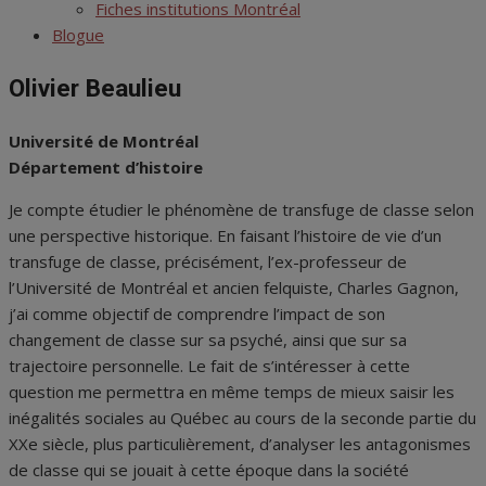
menu
Fiches institutions Montréal
Blogue
Olivier Beaulieu
Université de Montréal
Département d’histoire
Je compte étudier le phénomène de transfuge de classe selon
une perspective historique. En faisant l’histoire de vie d’un
transfuge de classe, précisément, l’ex-professeur de
l’Université de Montréal et ancien felquiste, Charles Gagnon,
j’ai comme objectif de comprendre l’impact de son
changement de classe sur sa psyché, ainsi que sur sa
trajectoire personnelle. Le fait de s’intéresser à cette
question me permettra en même temps de mieux saisir les
inégalités sociales au Québec au cours de la seconde partie du
XXe siècle, plus particulièrement, d’analyser les antagonismes
de classe qui se jouait à cette époque dans la société