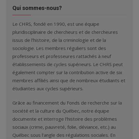
Qui sommes-nous?
Le CHRS, fondé en 1990, est une équipe
pluridisciplinaire de chercheurs et de chercheures
issus de l’histoire, de la criminologie et de la
sociologie. Les membres réguliers sont des
professeurs et professeures rattachés à neuf
établissements de cycles supérieurs. Le CHRS peut
également compter sur la contribution active de six
membres affiliés ainsi que de nombreux étudiants et
étudiantes aux cycles supérieurs.
Grâce au financement du Fonds de recherche sur la
société et la culture du Québec, notre équipe
documente et interroge l’histoire des problèmes
sociaux (crime, pauvreté, folie, déviance, etc.) au
Québec sous l’angle des régulations sociales. En