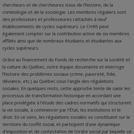
chercheurs et de chercheures issus de l’histoire, de la
criminologie et de la sociologie. Les membres réguliers sont
des professeurs et professeures rattachés à neuf
établissements de cycles supérieurs. Le CHRS peut
également compter sur la contribution active de six membres
affiliés ainsi que de nombreux étudiants et étudiantes aux
cycles supérieurs.
Grâce au financement du Fonds de recherche sur la société et
la culture du Québec, notre équipe documente et interroge
l’histoire des problèmes sociaux (crime, pauvreté, folie,
déviance, etc.) au Québec sous l’angle des régulations
sociales. En quelques mots, cette approche tente de saisir les
processus de transformation historique en accordant une
place privilégiée à l'étude des cadres normatifs qui structurent
la vie sociale, à commencer par l’État, les institutions et le
droit. En ce sens, les régulations sociales se constituent sur le
territoire du conflit social, et participent d’une dynamique
d'imposition et de contestation de l'ordre social par laquelle se