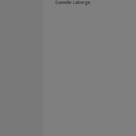
Danielle Laberge