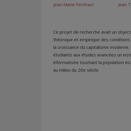
Jean-Marie Fecteau†
Jean T
Ce projet de recherche avait un object
théorique et empirique des conditions
la croissance du capitalisme moderne. 
étudiants aux études avancées un inst
informatisée touchant la population inc
au milieu du 20e siècle.