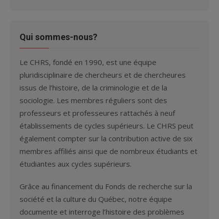
Qui sommes-nous?
Le CHRS, fondé en 1990, est une équipe
pluridisciplinaire de chercheurs et de chercheures
issus de l’histoire, de la criminologie et de la
sociologie. Les membres réguliers sont des
professeurs et professeures rattachés à neuf
établissements de cycles supérieurs. Le CHRS peut
également compter sur la contribution active de six
membres affiliés ainsi que de nombreux étudiants et
étudiantes aux cycles supérieurs.
Grâce au financement du Fonds de recherche sur la
société et la culture du Québec, notre équipe
documente et interroge l’histoire des problèmes