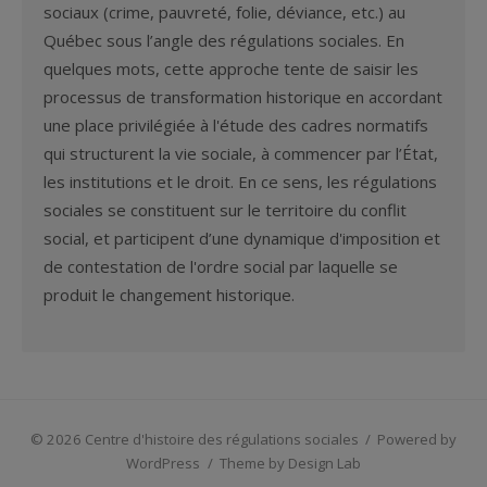
sociaux (crime, pauvreté, folie, déviance, etc.) au
Québec sous l’angle des régulations sociales. En
quelques mots, cette approche tente de saisir les
processus de transformation historique en accordant
une place privilégiée à l'étude des cadres normatifs
qui structurent la vie sociale, à commencer par l’État,
les institutions et le droit. En ce sens, les régulations
sociales se constituent sur le territoire du conflit
social, et participent d’une dynamique d'imposition et
de contestation de l'ordre social par laquelle se
produit le changement historique.
© 2026 Centre d'histoire des régulations sociales
/
Powered by
WordPress
/
Theme by Design Lab