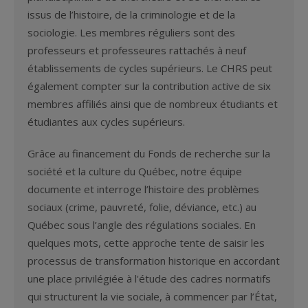
issus de l’histoire, de la criminologie et de la
sociologie. Les membres réguliers sont des
professeurs et professeures rattachés à neuf
établissements de cycles supérieurs. Le CHRS peut
également compter sur la contribution active de six
membres affiliés ainsi que de nombreux étudiants et
étudiantes aux cycles supérieurs.
Grâce au financement du Fonds de recherche sur la
société et la culture du Québec, notre équipe
documente et interroge l’histoire des problèmes
sociaux (crime, pauvreté, folie, déviance, etc.) au
Québec sous l’angle des régulations sociales. En
quelques mots, cette approche tente de saisir les
processus de transformation historique en accordant
une place privilégiée à l'étude des cadres normatifs
qui structurent la vie sociale, à commencer par l’État,