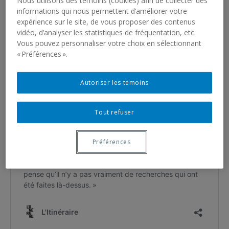
Nous utilisons des témoins (cookies) afin de collecter des
informations qui nous permettent d’améliorer votre
expérience sur le site, de vous proposer des contenus
vidéo, d’analyser les statistiques de fréquentation, etc.
Vous pouvez personnaliser votre choix en sélectionnant
« Préférences ».
Autoriser les témoins
Tout refuser
Préférences