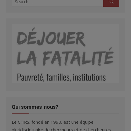
Search
for:
Qui sommes-nous?
Le CHRS, fondé en 1990, est une équipe
pluridisciplinaire de chercheurs et de chercheures