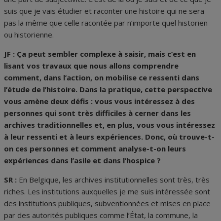
suis que je vais étudier et raconter une histoire qui ne sera
pas la même que celle racontée par n’importe quel historien
ou historienne.
JF : Ça peut sembler complexe à saisir, mais c’est en
lisant vos travaux que nous allons comprendre
comment, dans l’action, on mobilise ce ressenti dans
l’étude de l’histoire. Dans la pratique, cette perspective
vous amène deux défis : vous vous intéressez à des
personnes qui sont très difficiles à cerner dans les
archives traditionnelles et, en plus, vous vous intéressez
à leur ressenti et à leurs expériences. Donc, où trouve-t-
on ces personnes et comment analyse-t-on leurs
expériences dans l’asile et dans l’hospice ?
SR :
En Belgique, les archives institutionnelles sont très, très
riches. Les institutions auxquelles je me suis intéressée sont
des institutions publiques, subventionnées et mises en place
par des autorités publiques comme l’État, la commune, la