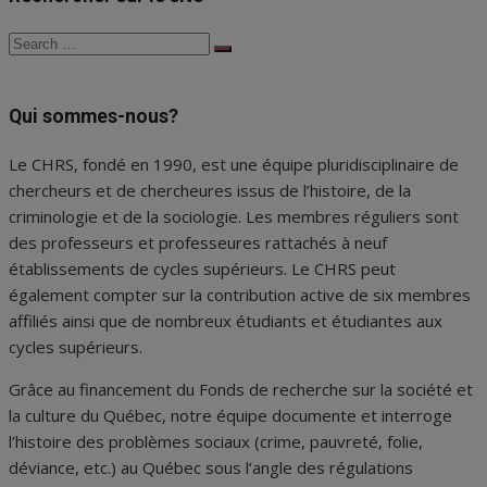
Search
Search
for:
Qui sommes-nous?
Le CHRS, fondé en 1990, est une équipe pluridisciplinaire de
chercheurs et de chercheures issus de l’histoire, de la
criminologie et de la sociologie. Les membres réguliers sont
des professeurs et professeures rattachés à neuf
établissements de cycles supérieurs. Le CHRS peut
également compter sur la contribution active de six membres
affiliés ainsi que de nombreux étudiants et étudiantes aux
cycles supérieurs.
Grâce au financement du Fonds de recherche sur la société et
la culture du Québec, notre équipe documente et interroge
l’histoire des problèmes sociaux (crime, pauvreté, folie,
déviance, etc.) au Québec sous l’angle des régulations