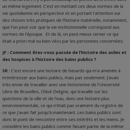
un même logement. C’est en mettant ces deux normes de la
vie quotidienne en perspective et en portant l’attention sur
des choses très pratiques de l’histoire matérielle, notamment,
que l’on peut voir que la vie institutionnelle correspond aux
normes de l’époque. Et de là, on peut mieux cerner ce qui
était a priori mal ou bien vécu par les personnes concernées.
JF : Comment êtes-vous passée de l’histoire des asiles et
des hospices à l’histoire des bains publics ?
SR :
C’est encore une histoire de hasards qui m’a amenée à
m’intéresser aux bains publics, mais pas seulement. J’avais
très envie de travailler avec une historienne de l’Université
Libre de Bruxelles, Chloé Deligne, qui travaille sur les
questions de la ville et de l’eau, donc une histoire plus
environnementale, ce qui n’était pas vraiment du registre de
ce que j’avais fait jusqu’à maintenant. Les bains publics sont
donc le point de rencontre entre ses intérêts et les miens. Je
considère les bains publics comme faisant partie de la même