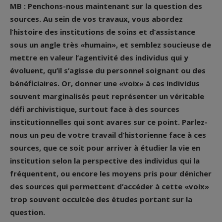
MB : Penchons-nous maintenant sur la question des
sources. Au sein de vos travaux, vous abordez
l’histoire des institutions de soins et d’assistance
sous un angle très «humain», et semblez soucieuse de
mettre en valeur l’agentivité des individus qui y
évoluent, qu’il s’agisse du personnel soignant ou des
bénéficiaires. Or, donner une «voix» à ces individus
souvent marginalisés peut représenter un véritable
défi archivistique, surtout face à des sources
institutionnelles qui sont avares sur ce point. Parlez-
nous un peu de votre travail d’historienne face à ces
sources, que ce soit pour arriver à étudier la vie en
institution selon la perspective des individus qui la
fréquentent, ou encore les moyens pris pour dénicher
des sources qui permettent d’accéder à cette «voix»
trop souvent occultée des études portant sur la
question.