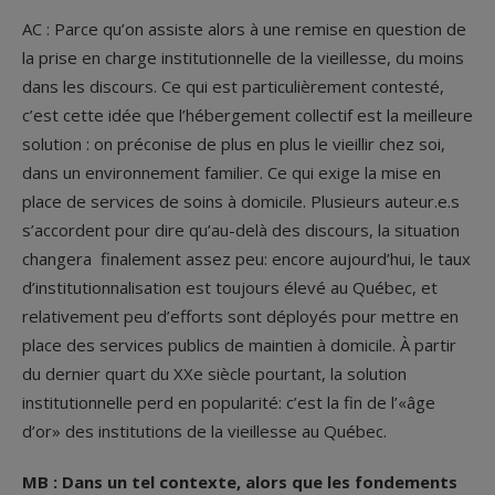
AC : Parce qu’on assiste alors à une remise en question de
la prise en charge institutionnelle de la vieillesse, du moins
dans les discours. Ce qui est particulièrement contesté,
c’est cette idée que l’hébergement collectif est la meilleure
solution : on préconise de plus en plus le vieillir chez soi,
dans un environnement familier. Ce qui exige la mise en
place de services de soins à domicile. Plusieurs auteur.e.s
s’accordent pour dire qu’au-delà des discours, la situation
changera finalement assez peu: encore aujourd’hui, le taux
d’institutionnalisation est toujours élevé au Québec, et
relativement peu d’efforts sont déployés pour mettre en
place des services publics de maintien à domicile. À partir
du dernier quart du XX
e
siècle pourtant, la solution
institutionnelle perd en popularité: c’est la fin de l’«âge
d’or» des institutions de la vieillesse au Québec.
MB : Dans un tel contexte, alors que les fondements