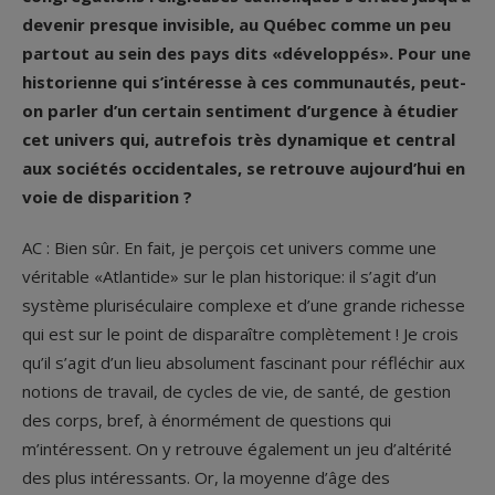
devenir presque invisible, au Québec comme un peu
partout au sein des pays dits «développés». Pour une
historienne qui s’intéresse à ces communautés, peut-
on parler d’un certain sentiment d’urgence à étudier
cet univers qui, autrefois très dynamique et central
aux sociétés occidentales, se retrouve aujourd’hui en
voie de disparition ?
AC : Bien sûr. En fait, je perçois cet univers comme une
véritable «Atlantide» sur le plan historique: il s’agit d’un
système pluriséculaire complexe et d’une grande richesse
qui est sur le point de disparaître complètement ! Je crois
qu’il s’agit d’un lieu absolument fascinant pour réfléchir aux
notions de travail, de cycles de vie, de santé, de gestion
des corps, bref, à énormément de questions qui
m’intéressent. On y retrouve également un jeu d’altérité
des plus intéressants. Or, la moyenne d’âge des