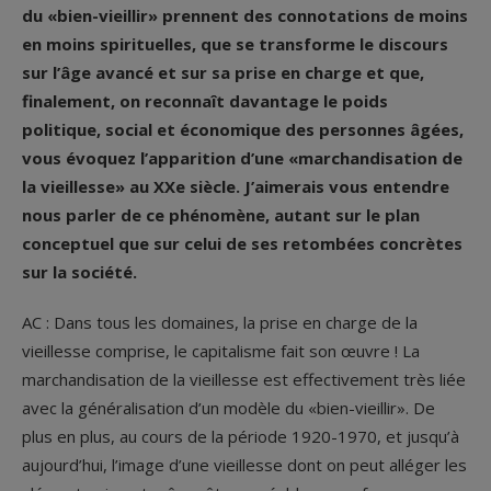
du «bien-vieillir» prennent des connotations de moins
en moins spirituelles, que se transforme le discours
sur l’âge avancé et sur sa prise en charge et que,
finalement, on reconnaît davantage le poids
politique, social et économique des personnes âgées,
vous évoquez l’apparition d’une «marchandisation de
la vieillesse» au XX
e
siècle. J’aimerais vous entendre
nous parler de ce phénomène, autant sur le plan
conceptuel que sur celui de ses retombées concrètes
sur la société.
AC : Dans tous les domaines, la prise en charge de la
vieillesse comprise, le capitalisme fait son œuvre ! La
marchandisation de la vieillesse est effectivement très liée
avec la généralisation d’un modèle du «bien-vieillir». De
plus en plus, au cours de la période 1920-1970, et jusqu’à
aujourd’hui, l’image d’une vieillesse dont on peut alléger les