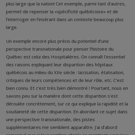
plus large que la nation! Cet exemple, parmi tant d’autres,
permet de repenser la «spécificité québécoise» et de
l’interroger en l’insérant dans un contexte beaucoup plus
large.
Un exemple encore plus précis du potentiel d’une
perspective transnationale pour penser l’histoire du
Québec est celui des Hospitalières. On connaît l’essentiel
des raisons expliquant leur disparition des hôpitaux
québécois au milieu du XX
e
siècle : laïcisation, étatisation,
critiques de leurs compétences et de leur rôle, etc. C’est
bien connu. Et c’est très bien démontré ! Pourtant, nous en
savons peu sur la manière dont cette disparition s’est
déroulée concrètement, sur ce qui explique la rapidité et la
soudaineté de cette disparition. En abordant ce sujet dans
une perspective transnationale, des pistes
supplémentaires me semblent apparaître. J’ai d’abord