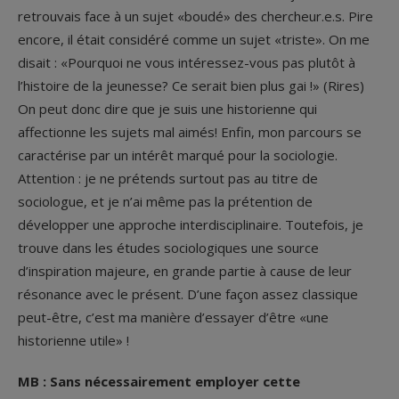
retrouvais face à un sujet «boudé» des chercheur.e.s. Pire
encore, il était considéré comme un sujet «triste». On me
disait : «Pourquoi ne vous intéressez-vous pas plutôt à
l’histoire de la jeunesse? Ce serait bien plus gai !» (Rires)
On peut donc dire que je suis une historienne qui
affectionne les sujets mal aimés! Enfin, mon parcours se
caractérise par un intérêt marqué pour la sociologie.
Attention : je ne prétends surtout pas au titre de
sociologue, et je n’ai même pas la prétention de
développer une approche interdisciplinaire. Toutefois, je
trouve dans les études sociologiques une source
d’inspiration majeure, en grande partie à cause de leur
résonance avec le présent. D’une façon assez classique
peut-être, c’est ma manière d’essayer d’être «une
historienne utile» !
MB : Sans nécessairement employer cette