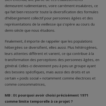
demeurent rudimentaires, voire carrément insalubres, ce
qui fait bien ressortir toute la diversification des formules
d’hébergement collectif pour personnes âgées et des
représentations de la vieillesse qui s’opère au cours du
demi-siècle que nous étudions.
Finalement, il importe de rappeler que les populations
hébergées se diversifient, elles aussi. Plus hétérogènes,
leurs attentes diffèrent et varient, ce qui contribue à la
transformation des perceptions des personnes âgées, en
général. Celles-ci deviennent peu à peu un groupe ayant
des besoins spécifiques, mais aussi des droits et un
certain « poids social » notamment comme électrices et
comme consommatrices,
MB : Et pourquoi avoir choisi précisément 1971
comme limite temporelle à ce projet ?