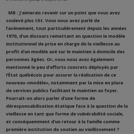
MB : J’aimerais revenir sur un point que vous avez
soulevé plus tôt. Vous nous avez parlé de
l’avènement, tout particulièrement depuis les années
1970, d’un discours remettant en question le modèle
institutionnel de prise en charge de la vieillesse au
profit d’un modèle axé sur le maintien à domicile des
personnes âgées. Or, vous nous avez également
mentionné le peu d’efforts concrets déployés par
l’État québécois pour assurer la réalisation de ce
nouveau «modèle», notamment par la mise en place
de services publics facilitant le maintien au foyer.
Pourrait-on alors parler d’une forme de
déresponsabilisation étatique face à la question de la
vieillesse en tant que forme de vulnérabilité sociale,
et conséquemment d’un retour à la famille comme
première institution de soutien au vieillissement ?