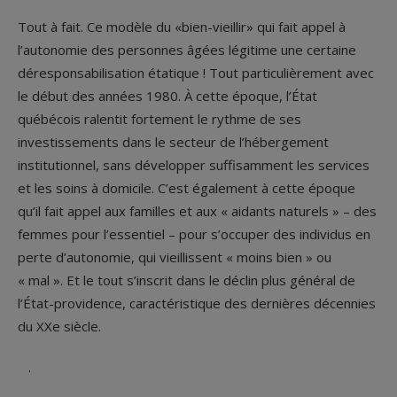
Tout à fait. Ce modèle du «bien-vieillir» qui fait appel à
l’autonomie des personnes âgées légitime une certaine
déresponsabilisation étatique ! Tout particulièrement avec
le début des années 1980. À cette époque, l’État
québécois ralentit fortement le rythme de ses
investissements dans le secteur de l’hébergement
institutionnel, sans développer suffisamment les services
et les soins à domicile. C’est également à cette époque
qu’il fait appel aux familles et aux « aidants naturels » – des
femmes pour l’essentiel – pour s’occuper des individus en
perte d’autonomie, qui vieillissent « moins bien » ou
« mal ». Et le tout s’inscrit dans le déclin plus général de
l’État-providence, caractéristique des dernières décennies
du XXe siècle.
.