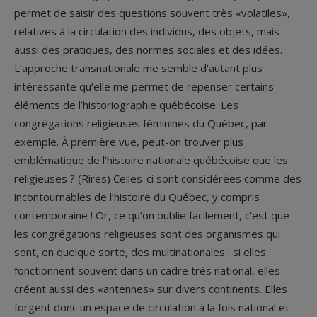
permet de saisir des questions souvent très «volatiles»,
relatives à la circulation des individus, des objets, mais
aussi des pratiques, des normes sociales et des idées.
L’approche transnationale me semble d’autant plus
intéressante qu’elle me permet de repenser certains
éléments de l’historiographie québécoise. Les
congrégations religieuses féminines du Québec, par
exemple. À première vue, peut-on trouver plus
emblématique de l’histoire nationale québécoise que les
religieuses ? (Rires) Celles-ci sont considérées comme des
incontournables de l’histoire du Québec, y compris
contemporaine ! Or, ce qu’on oublie facilement, c’est que
les congrégations religieuses sont des organismes qui
sont, en quelque sorte, des multinationales : si elles
fonctionnent souvent dans un cadre très national, elles
créent aussi des «antennes» sur divers continents. Elles
forgent donc un espace de circulation à la fois national et