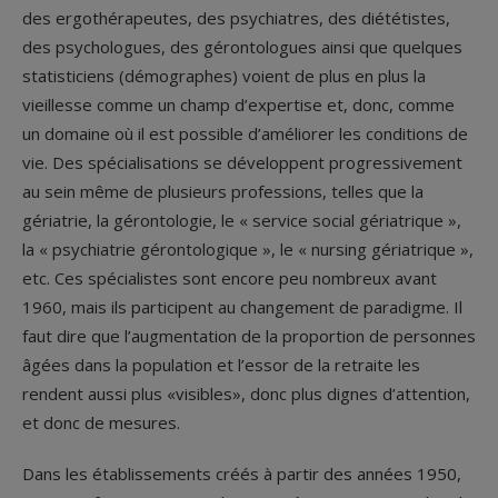
des ergothérapeutes, des psychiatres, des diététistes,
des psychologues, des gérontologues ainsi que quelques
statisticiens (démographes) voient de plus en plus la
vieillesse comme un champ d’expertise et, donc, comme
un domaine où il est possible d’améliorer les conditions de
vie. Des spécialisations se développent progressivement
au sein même de plusieurs professions, telles que la
gériatrie, la gérontologie, le « service social gériatrique »,
la « psychiatrie gérontologique », le « nursing gériatrique »,
etc. Ces spécialistes sont encore peu nombreux avant
1960, mais ils participent au changement de paradigme. Il
faut dire que l’augmentation de la proportion de personnes
âgées dans la population et l’essor de la retraite les
rendent aussi plus «visibles», donc plus dignes d’attention,
et donc de mesures.
Dans les établissements créés à partir des années 1950,