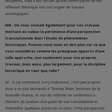
disciplines, mais il est certain qu’une bonne partie de ma
réflexion théorique tire son origine de travaux
sociologiques.
MB : On vous connaît également pour vos travaux
mettant en valeur la pertinence d’une perspective
transnationale dans l’étude de phénomènes
historiques. Pouvez-vous nous en dire plus sur ce que
vous considérez comme les principaux apports d’une
telle approche, non seulement pour vos propres
travaux, mais aussi, plus largement, pour la discipline
historique en tant que telle ?
AC : Si j’ai commencé à m’y intéresser, c’est parce qu’on
nous a un jour demandé à Thomas Wien, historien de la
Nouvelle-France, et moi de réfléchir en conférence à
l’histoire du Québec d’un point de vue transnational et
d’identifier quelques pistes en ce sens. Cette perspective