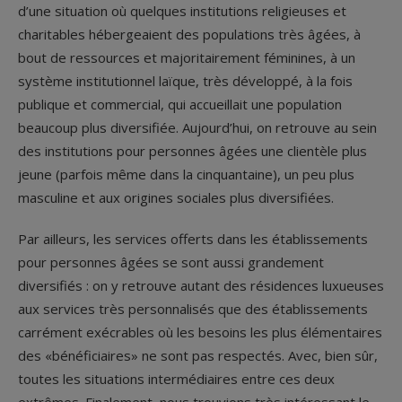
d’une situation où quelques institutions religieuses et
charitables hébergeaient des populations très âgées, à
bout de ressources et majoritairement féminines, à un
système institutionnel laïque, très développé, à la fois
publique et commercial, qui accueillait une population
beaucoup plus diversifiée. Aujourd’hui, on retrouve au sein
des institutions pour personnes âgées une clientèle plus
jeune (parfois même dans la cinquantaine), un peu plus
masculine et aux origines sociales plus diversifiées.
Par ailleurs, les services offerts dans les établissements
pour personnes âgées se sont aussi grandement
diversifiés : on y retrouve autant des résidences luxueuses
aux services très personnalisés que des établissements
carrément exécrables où les besoins les plus élémentaires
des «bénéficiaires» ne sont pas respectés. Avec, bien sûr,
toutes les situations intermédiaires entre ces deux