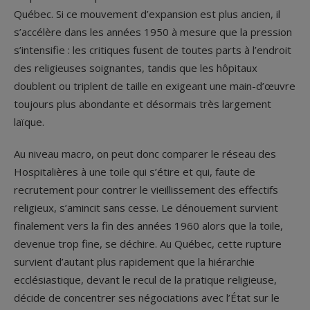
Québec. Si ce mouvement d’expansion est plus ancien, il
s’accélère dans les années 1950 à mesure que la pression
s’intensifie : les critiques fusent de toutes parts à l’endroit
des religieuses soignantes, tandis que les hôpitaux
doublent ou triplent de taille en exigeant une main-d’œuvre
toujours plus abondante et désormais très largement
laïque.
Au niveau macro, on peut donc comparer le réseau des
Hospitalières à une toile qui s’étire et qui, faute de
recrutement pour contrer le vieillissement des effectifs
religieux, s’amincit sans cesse. Le dénouement survient
finalement vers la fin des années 1960 alors que la toile,
devenue trop fine, se déchire. Au Québec, cette rupture
survient d’autant plus rapidement que la hiérarchie
ecclésiastique, devant le recul de la pratique religieuse,
décide de concentrer ses négociations avec l’État sur le