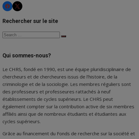
CHRS
CHRS
Rechercher sur le site
Search
Search
for:
Qui sommes-nous?
Le CHRS, fondé en 1990, est une équipe pluridisciplinaire de
chercheurs et de chercheures issus de l’histoire, de la
criminologie et de la sociologie. Les membres réguliers sont
des professeurs et professeures rattachés à neuf
établissements de cycles supérieurs. Le CHRS peut
également compter sur la contribution active de six membres
affiliés ainsi que de nombreux étudiants et étudiantes aux
cycles supérieurs.
Grâce au financement du Fonds de recherche sur la société et