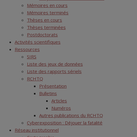
Mémoires en cours
Mémoires terminés
Thèses en cours
Thèses terminées
Postdoctorats
Activités scientifiques
Ressources
SIRS
Liste des jeux de données
Liste des rapports sériels
RCHTQ
Présentation
Bulletins
Articles
Numéros
Autres publications du RCHTQ
Cyberexposition : Déjouer la fatalité
Réseau institutionnel