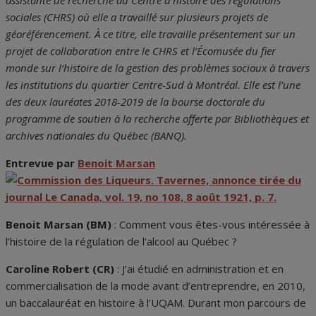
assistante de recherche au Centre d’histoire des régulations
sociales (CHRS) où elle a travaillé sur plusieurs projets de
géoréférencement. À ce titre, elle travaille présentement sur un
projet de collaboration entre le CHRS et l’Écomusée du fier
monde sur l’histoire de la gestion des problèmes sociaux à travers
les institutions du quartier Centre-Sud à Montréal. Elle est l’une
des deux lauréates 2018-2019 de la bourse doctorale du
programme de soutien à la recherche offerte par Bibliothèques et
archives nationales du Québec (BANQ).
Entrevue par
Benoit Marsan
Benoit Marsan (BM)
: Comment vous êtes-vous intéressée à
l’histoire de la régulation de l’alcool au Québec ?
Caroline Robert (CR)
: J’ai étudié en administration et en
commercialisation de la mode avant d’entreprendre, en 2010,
un baccalauréat en histoire à l’UQAM. Durant mon parcours de