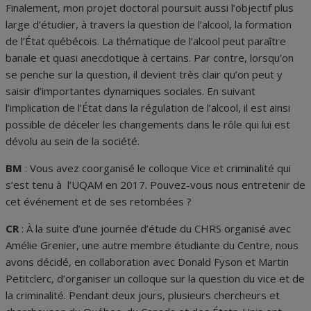
Finalement, mon projet doctoral poursuit aussi l’objectif plus
large d’étudier, à travers la question de l’alcool, la formation
de l’État québécois. La thématique de l’alcool peut paraître
banale et quasi anecdotique à certains. Par contre, lorsqu’on
se penche sur la question, il devient très clair qu’on peut y
saisir d’importantes dynamiques sociales. En suivant
l’implication de l’État dans la régulation de l’alcool, il est ainsi
possible de déceler les changements dans le rôle qui lui est
dévolu au sein de la société.
BM
: Vous avez coorganisé le colloque Vice et criminalité qui
s’est tenu à l’UQAM en 2017. Pouvez-vous nous entretenir de
cet événement et de ses retombées ?
CR
: À la suite d’une journée d’étude du CHRS organisé avec
Amélie Grenier, une autre membre étudiante du Centre, nous
avons décidé, en collaboration avec Donald Fyson et Martin
Petitclerc, d’organiser un colloque sur la question du vice et de
la criminalité. Pendant deux jours, plusieurs chercheurs et