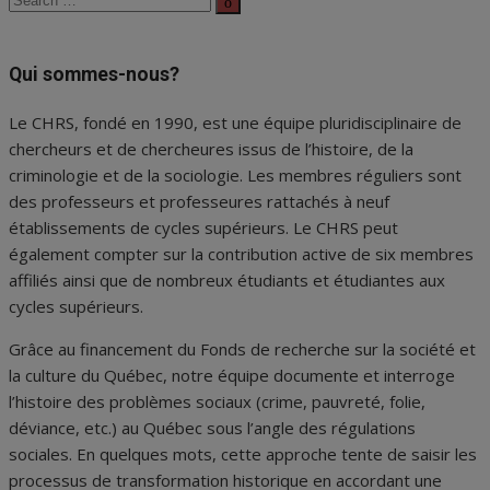
Search
for:
Qui sommes-nous?
Le CHRS, fondé en 1990, est une équipe pluridisciplinaire de
chercheurs et de chercheures issus de l’histoire, de la
criminologie et de la sociologie. Les membres réguliers sont
des professeurs et professeures rattachés à neuf
établissements de cycles supérieurs. Le CHRS peut
également compter sur la contribution active de six membres
affiliés ainsi que de nombreux étudiants et étudiantes aux
cycles supérieurs.
Grâce au financement du Fonds de recherche sur la société et
la culture du Québec, notre équipe documente et interroge
l’histoire des problèmes sociaux (crime, pauvreté, folie,
déviance, etc.) au Québec sous l’angle des régulations
sociales. En quelques mots, cette approche tente de saisir les
processus de transformation historique en accordant une