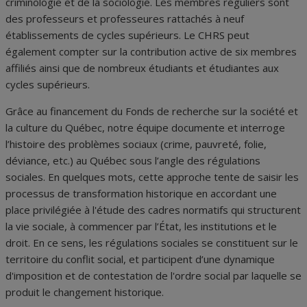
criminologie et de la sociologie. Les membres réguliers sont
des professeurs et professeures rattachés à neuf
établissements de cycles supérieurs. Le CHRS peut
également compter sur la contribution active de six membres
affiliés ainsi que de nombreux étudiants et étudiantes aux
cycles supérieurs.
Grâce au financement du Fonds de recherche sur la société et
la culture du Québec, notre équipe documente et interroge
l’histoire des problèmes sociaux (crime, pauvreté, folie,
déviance, etc.) au Québec sous l’angle des régulations
sociales. En quelques mots, cette approche tente de saisir les
processus de transformation historique en accordant une
place privilégiée à l'étude des cadres normatifs qui structurent
la vie sociale, à commencer par l’État, les institutions et le
droit. En ce sens, les régulations sociales se constituent sur le
territoire du conflit social, et participent d’une dynamique
d'imposition et de contestation de l'ordre social par laquelle se
produit le changement historique.