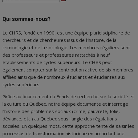
Search
for:
Qui sommes-nous?
Le CHRS, fondé en 1990, est une équipe pluridisciplinaire de
chercheurs et de chercheures issus de l’histoire, de la
criminologie et de la sociologie. Les membres réguliers sont
des professeurs et professeures rattachés à neuf
établissements de cycles supérieurs. Le CHRS peut
également compter sur la contribution active de six membres
affiliés ainsi que de nombreux étudiants et étudiantes aux
cycles supérieurs.
Grâce au financement du Fonds de recherche sur la société et
la culture du Québec, notre équipe documente et interroge
l’histoire des problèmes sociaux (crime, pauvreté, folie,
déviance, etc.) au Québec sous l’angle des régulations
sociales. En quelques mots, cette approche tente de saisir les
processus de transformation historique en accordant une