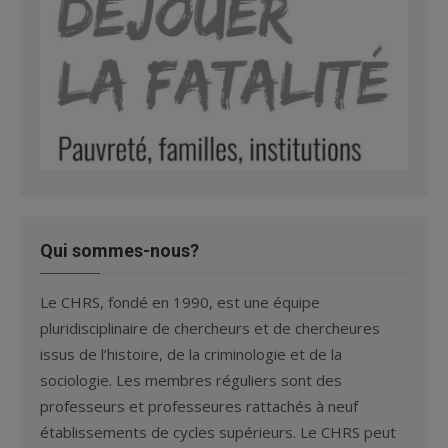
Qui sommes-nous?
Le CHRS, fondé en 1990, est une équipe
pluridisciplinaire de chercheurs et de chercheures
issus de l’histoire, de la criminologie et de la
sociologie. Les membres réguliers sont des
professeurs et professeures rattachés à neuf
établissements de cycles supérieurs. Le CHRS peut