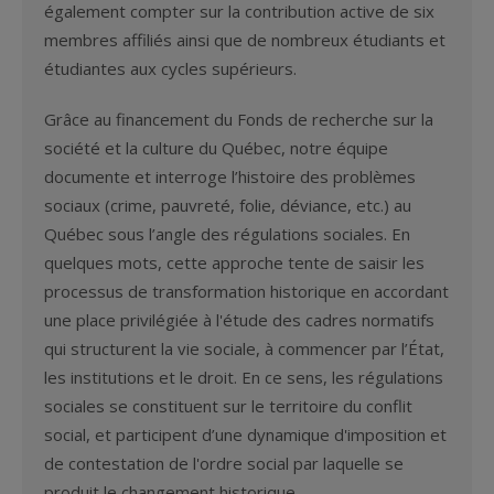
également compter sur la contribution active de six
membres affiliés ainsi que de nombreux étudiants et
étudiantes aux cycles supérieurs.
Grâce au financement du Fonds de recherche sur la
société et la culture du Québec, notre équipe
documente et interroge l’histoire des problèmes
sociaux (crime, pauvreté, folie, déviance, etc.) au
Québec sous l’angle des régulations sociales. En
quelques mots, cette approche tente de saisir les
processus de transformation historique en accordant
une place privilégiée à l'étude des cadres normatifs
qui structurent la vie sociale, à commencer par l’État,
les institutions et le droit. En ce sens, les régulations
sociales se constituent sur le territoire du conflit
social, et participent d’une dynamique d'imposition et
de contestation de l'ordre social par laquelle se
produit le changement historique.