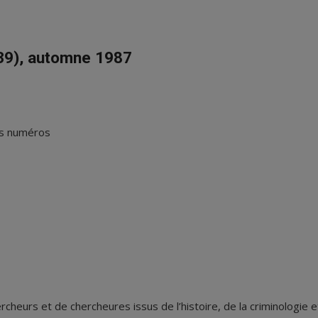
39), automne 1987
es numéros
rcheurs et de chercheures issus de l’histoire, de la criminologie