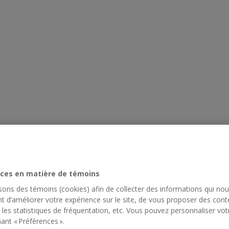
ces en matière de témoins
isons des témoins (cookies) afin de collecter des informations qui no
t d’améliorer votre expérience sur le site, de vous proposer des cont
 les statistiques de fréquentation, etc. Vous pouvez personnaliser vot
ant « Préférences ».