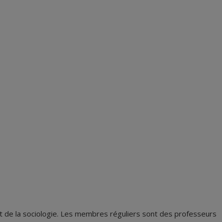
 et de la sociologie. Les membres réguliers sont des professeurs